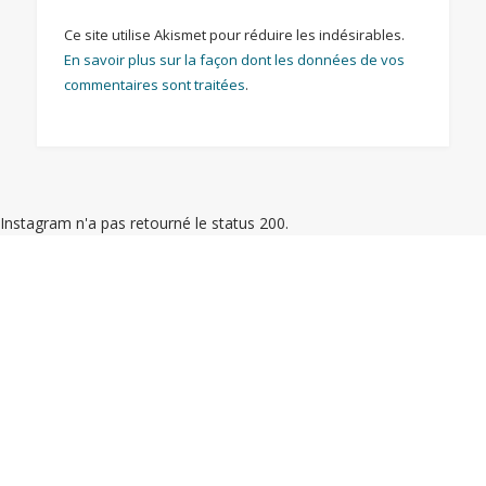
Ce site utilise Akismet pour réduire les indésirables.
En savoir plus sur la façon dont les données de vos
commentaires sont traitées
.
Instagram n'a pas retourné le status 200.