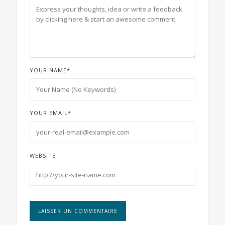
YOUR NAME
*
YOUR EMAIL
*
WEBSITE