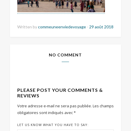
Written by
commeuneenviedevoyage
-
29 août 2018
NO COMMENT
PLEASE POST YOUR COMMENTS &
REVIEWS
Votre adresse e-mail ne sera pas publiée.
Les champs
obligatoires sont indiqués avec
*
LET US KNOW WHAT YOU HAVE TO SAY: