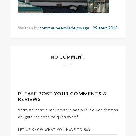
Written by
commeuneenviedevoyage
-
29 août 2018
NO COMMENT
PLEASE POST YOUR COMMENTS &
REVIEWS
Votre adresse e-mail ne sera pas publiée.
Les champs
obligatoires sont indiqués avec
*
LET US KNOW WHAT YOU HAVE TO SAY: