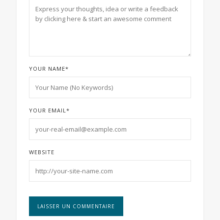
YOUR NAME
*
YOUR EMAIL
*
WEBSITE