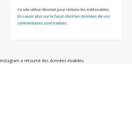
Ce site utilise Akismet pour réduire les indésirables.
En savoir plus sur la façon dont les données de vos
commentaires sont traitées
.
Instagram a retourné des données invalides.