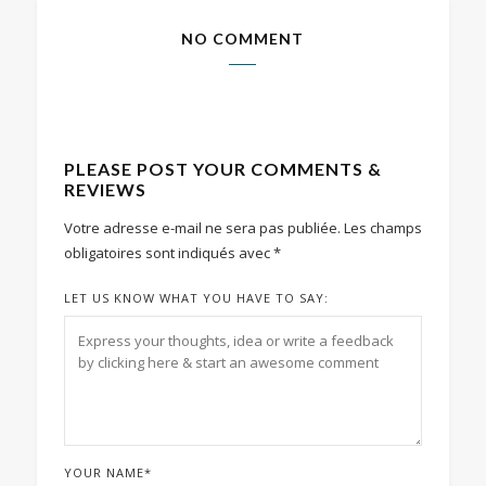
NO COMMENT
PLEASE POST YOUR COMMENTS &
REVIEWS
Votre adresse e-mail ne sera pas publiée.
Les champs
obligatoires sont indiqués avec
*
LET US KNOW WHAT YOU HAVE TO SAY:
YOUR NAME
*