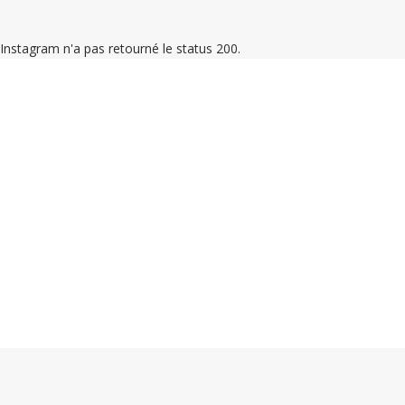
Instagram n'a pas retourné le status 200.