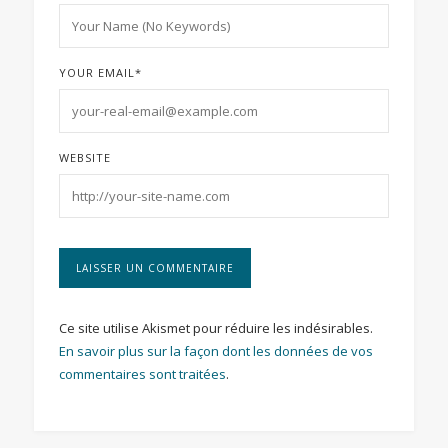
YOUR EMAIL
*
WEBSITE
Ce site utilise Akismet pour réduire les indésirables.
En savoir plus sur la façon dont les données de vos
commentaires sont traitées
.