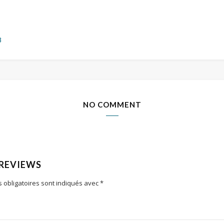
8
NO COMMENT
 REVIEWS
 obligatoires sont indiqués avec
*