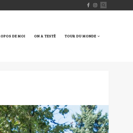
ROPOS DE MOI
ON A TESTÉ
TOUR DU MONDE