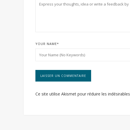
YOUR NAME
*
Ce site utilise Akismet pour réduire les indésirable