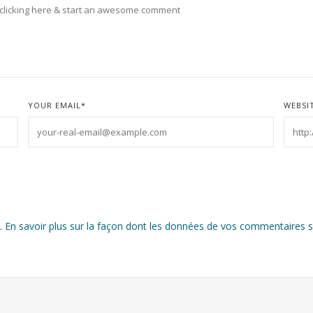
YOUR EMAIL
*
WEBSI
s.
En savoir plus sur la façon dont les données de vos commentaires s