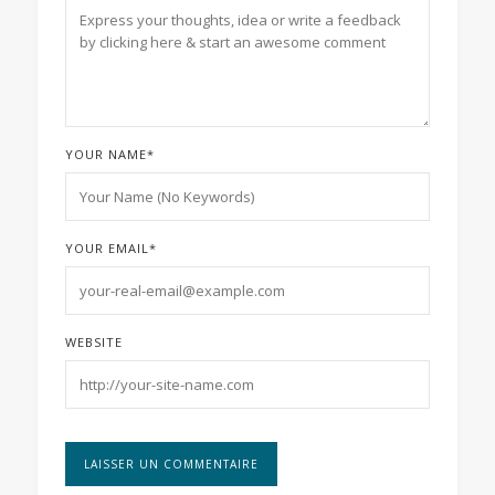
YOUR NAME
*
YOUR EMAIL
*
WEBSITE