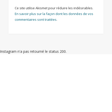
Ce site utilise Akismet pour réduire les indésirables.
En savoir plus sur la façon dont les données de vos
commentaires sont traitées
.
Instagram n'a pas retourné le status 200.