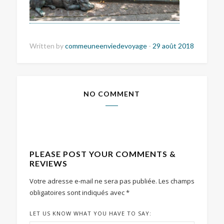
Written by
commeuneenviedevoyage
-
29 août 2018
NO COMMENT
PLEASE POST YOUR COMMENTS &
REVIEWS
Votre adresse e-mail ne sera pas publiée.
Les champs
obligatoires sont indiqués avec
*
LET US KNOW WHAT YOU HAVE TO SAY: