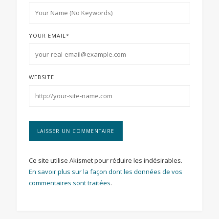
YOUR EMAIL
*
WEBSITE
Ce site utilise Akismet pour réduire les indésirables.
En savoir plus sur la façon dont les données de vos
commentaires sont traitées
.