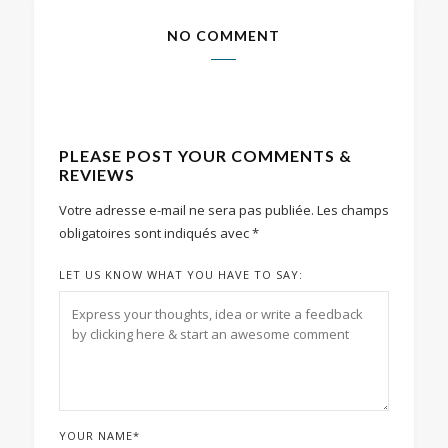
NO COMMENT
PLEASE POST YOUR COMMENTS &
REVIEWS
Votre adresse e-mail ne sera pas publiée.
Les champs
obligatoires sont indiqués avec
*
LET US KNOW WHAT YOU HAVE TO SAY:
YOUR NAME
*