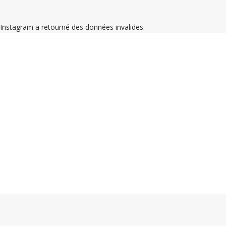
Instagram a retourné des données invalides.