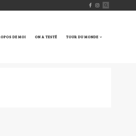
ROPOS DE MOI
ON A TESTÉ
TOUR DU MONDE