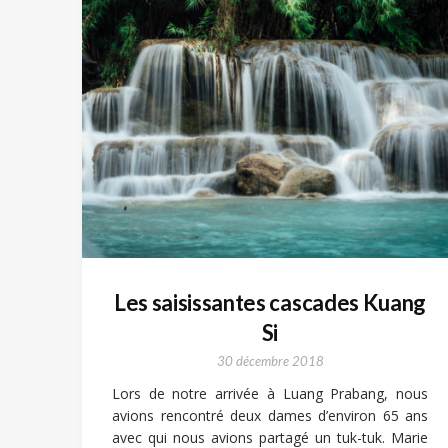
Les saisissantes cascades Kuang
Si
30 décembre 2018
Lors de notre arrivée à Luang Prabang, nous
avions rencontré deux dames d’environ 65 ans
avec qui nous avions partagé un tuk-tuk. Marie