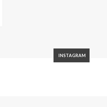
INSTAGRAM