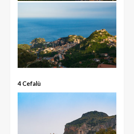
4 Cefalù