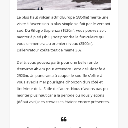
Le plus haut volcan actif d’Europe (3350m) mérite une
visite ! L’ascension la plus simple se fait par le versant
sud. Du Rifugio Sapienza (1920m), vous pouvez soit
monter à pied (1h30) soit prendre le funiculaire qui
vous emmènera au premier niveau (2500m).
L’aller/retour coûte tout de même 30€.
De là, vous pouvez partir pour une belle rando
d’environ 4h A/R pour atteindre Torre del Filosofo à
2920m. Un panorama à couper le souffle s’offre à
vous avec la mer pour ligne d’horizon d’un côté et
l’intérieur de la Sicile de l’autre. Nous n’avons pas pu
monter plus haut car à la période où nous y étions
(début avril) des crevasses étaient encore présentes.