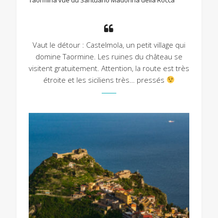
Vaut le détour : Castelmola, un petit village qui
domine Taormine. Les ruines du château se
visitent gratuitement. Attention, la route est très
étroite et les siciliens très… pressés