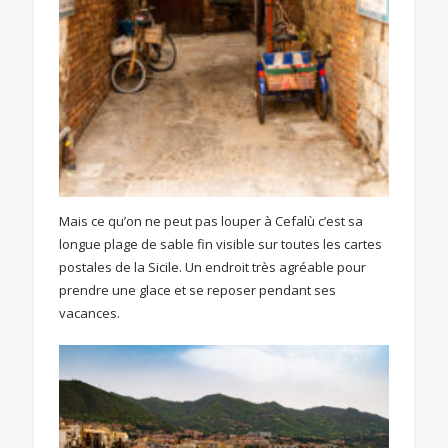
Mais ce qu’on ne peut pas louper à Cefalù c’est sa
longue plage de sable fin visible sur toutes les cartes
postales de la Sicile. Un endroit très agréable pour
prendre une glace et se reposer pendant ses
vacances.