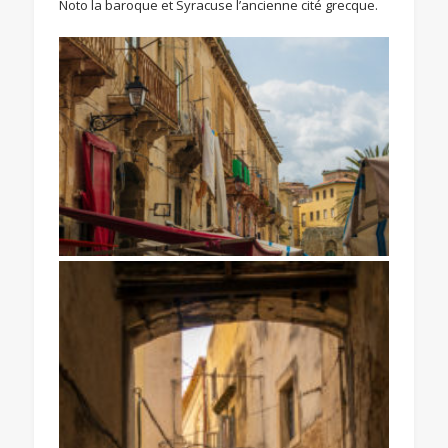
Noto la baroque et Syracuse l’ancienne cité grecque.