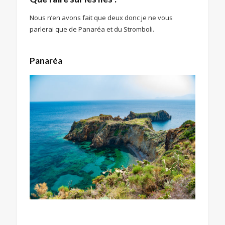
Nous n’en avons fait que deux donc je ne vous
parlerai que de Panaréa et du Stromboli.
Panaréa