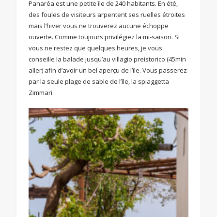
Panaréa est une petite île de 240 habitants. En été,
des foules de visiteurs arpentent ses ruelles étroites
mais l’hiver vous ne trouverez aucune échoppe
ouverte. Comme toujours privilégiez la mi-saison. Si
vous ne restez que quelques heures, je vous
conseille la balade jusqu’au villagio preistorico (45min
aller) afin d’avoir un bel aperçu de l’île. Vous passerez
par la seule plage de sable de l’île, la spiaggetta
Zimmari.