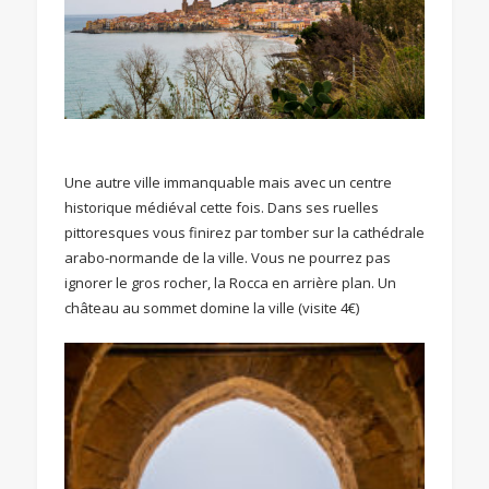
Une autre ville immanquable mais avec un centre
historique médiéval cette fois. Dans ses ruelles
pittoresques vous finirez par tomber sur la cathédrale
arabo-normande de la ville. Vous ne pourrez pas
ignorer le gros rocher, la Rocca en arrière plan. Un
château au sommet domine la ville (visite 4€)