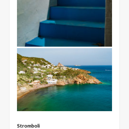
Stromboli