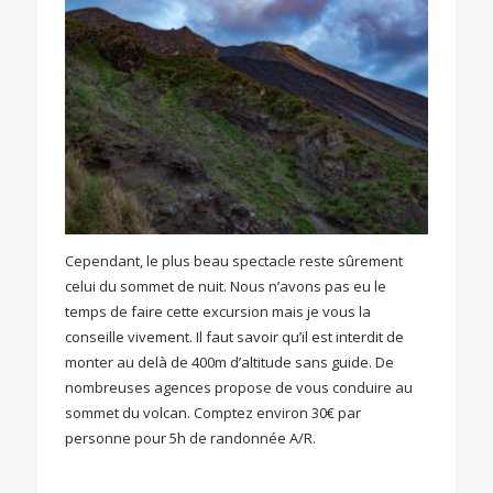
Cependant, le plus beau spectacle reste sûrement
celui du sommet de nuit. Nous n’avons pas eu le
temps de faire cette excursion mais je vous la
conseille vivement. Il faut savoir qu’il est interdit de
monter au delà de 400m d’altitude sans guide. De
nombreuses agences propose de vous conduire au
sommet du volcan. Comptez environ 30€ par
personne pour 5h de randonnée A/R.