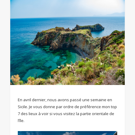
En avril dernier, nous avons passé une semaine en
Sicile. Je vous donne par ordre de préférence mon top
7 des lieux à voir si vous visitez la partie orientale de
l’île.