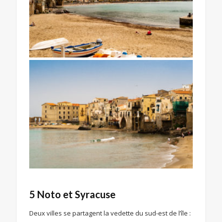
5 Noto et Syracuse
Deux villes se partagent la vedette du sud-est de l’île :