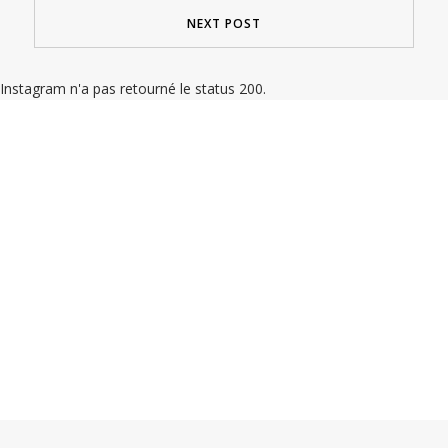
NEXT POST
Instagram n'a pas retourné le status 200.