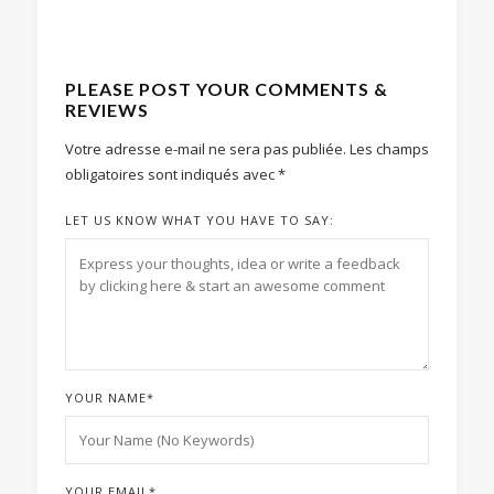
PLEASE POST YOUR COMMENTS &
REVIEWS
Votre adresse e-mail ne sera pas publiée.
Les champs
obligatoires sont indiqués avec
*
LET US KNOW WHAT YOU HAVE TO SAY:
YOUR NAME
*
YOUR EMAIL
*