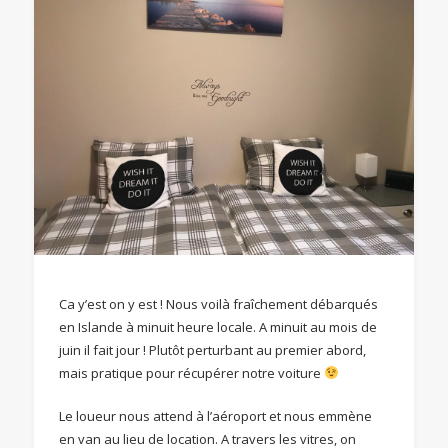
Ca y’est on y est ! Nous voilà fraîchement débarqués
en Islande à minuit heure locale. A minuit au mois de
juin il fait jour ! Plutôt perturbant au premier abord,
mais pratique pour récupérer notre voiture
Le loueur nous attend à l’aéroport et nous emmène
en van au lieu de location. A travers les vitres, on