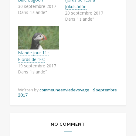
30 septembre 2017
Jökulsárlón
Dans "Islande"
20 septembre 2017
Dans "Islande"
Islande jour 11 :
Fjords de l’Est
19 septembre 2017
Dans "Islande"
Written by
commeuneenviedevoyage
-
6 septembre
2017
NO COMMENT