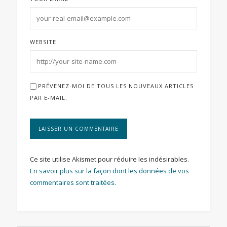
WEBSITE
PRÉVENEZ-MOI DE TOUS LES NOUVEAUX ARTICLES
PAR E-MAIL.
Ce site utilise Akismet pour réduire les indésirables.
En savoir plus sur la façon dont les données de vos
commentaires sont traitées
.