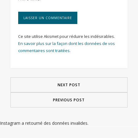
Ce site utilise Akismet pour réduire les indésirables.
En savoir plus sur la façon dont les données de vos
commentaires sont traitées
.
NEXT POST
PREVIOUS POST
Instagram a retourné des données invalides.