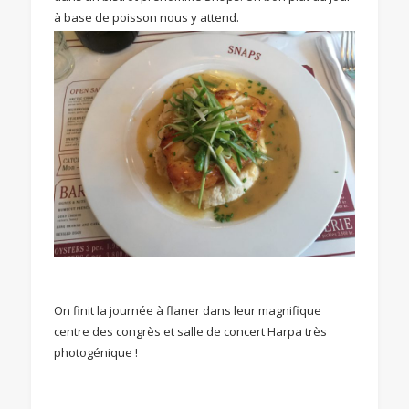
à base de poisson nous y attend.
On finit la journée à flaner dans leur magnifique
centre des congrès et salle de concert Harpa très
photogénique !