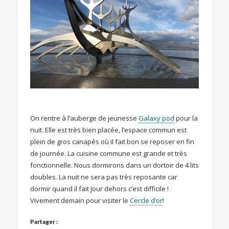
On rentre à l’auberge de jeunesse
Galaxy pod
pour la
nuit. Elle est très bien placée, l’espace commun est
plein de gros canapés où il fait bon se reposer en fin
de journée. La cuisine commune est grande et très
fonctionnelle. Nous dormirons dans un dortoir de 4 lits
doubles. La nuit ne sera pas très reposante car
dormir quand il fait jour dehors c’est difficile !
Vivement demain pour visiter le
Cercle d’or
!
Partager :