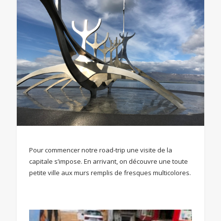
Pour commencer notre road-trip une visite de la
capitale s’impose. En arrivant, on découvre une toute
petite ville aux murs remplis de fresques multicolores.