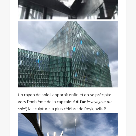
Un rayon de soleil apparaît enfin et on se précipite
vers l’emblème de la capitale:
Sólfar
le voyageur du
soleil,
la sculpture la plus célèbre de Reykjavík. P