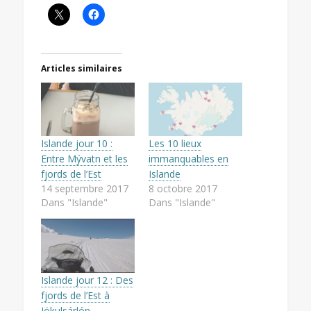
Articles similaires
Islande jour 10 :
Les 10 lieux
Entre Mývatn et les
immanquables en
fjords de l’Est
Islande
14 septembre 2017
8 octobre 2017
Dans "Islande"
Dans "Islande"
Islande jour 12 : Des
fjords de l’Est à
Jökulsárlón