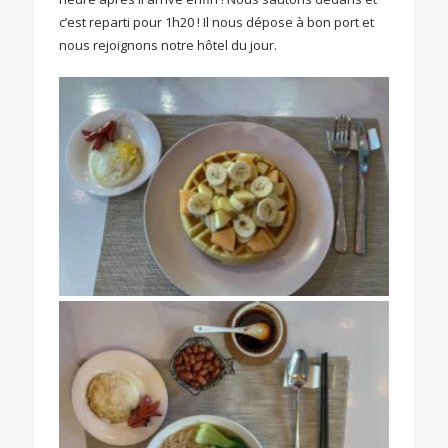
c’est reparti pour 1h20 ! Il nous dépose à bon port et
nous rejoignons notre hôtel du jour.