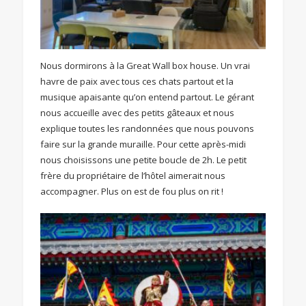
Nous dormirons à la Great Wall box house. Un vrai
havre de paix avec tous ces chats partout et la
musique apaisante qu’on entend partout. Le gérant
nous accueille avec des petits gâteaux et nous
explique toutes les randonnées que nous pouvons
faire sur la grande muraille. Pour cette après-midi
nous choisissons une petite boucle de 2h. Le petit
frère du propriétaire de l’hôtel aimerait nous
accompagner. Plus on est de fou plus on rit !