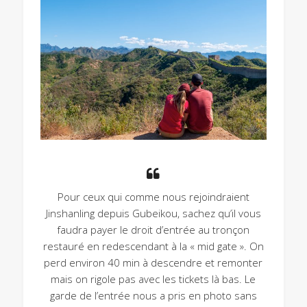
Pour ceux qui comme nous rejoindraient
Jinshanling depuis Gubeikou, sachez qu’il vous
faudra payer le droit d’entrée au tronçon
restauré en redescendant à la « mid gate ». On
perd environ 40 min à descendre et remonter
mais on rigole pas avec les tickets là bas. Le
garde de l’entrée nous a pris en photo sans