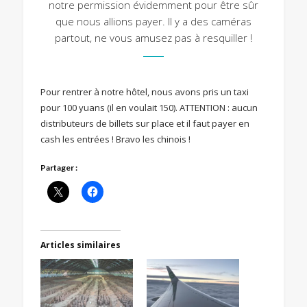
notre permission évidemment pour être sûr
que nous allions payer. Il y a des caméras
partout, ne vous amusez pas à resquiller !
Pour rentrer à notre hôtel, nous avons pris un taxi
pour 100 yuans (il en voulait 150). ATTENTION : aucun
distributeurs de billets sur place et il faut payer en
cash les entrées ! Bravo les chinois !
Partager :
Articles similaires