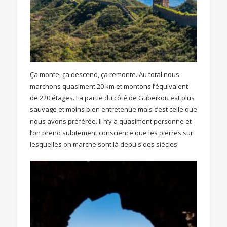
Ça monte, ça descend, ça remonte. Au total nous
marchons quasiment 20 km et montons l’équivalent
de 220 étages. La partie du côté de Gubeikou est plus
sauvage et moins bien entretenue mais c’est celle que
nous avons préférée. Il n’y a quasiment personne et
l’on prend subitement conscience que les pierres sur
lesquelles on marche sont là depuis des siècles.