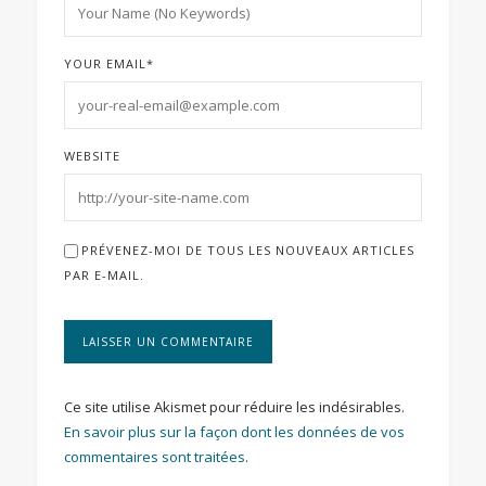
YOUR EMAIL
*
WEBSITE
PRÉVENEZ-MOI DE TOUS LES NOUVEAUX ARTICLES
PAR E-MAIL.
Ce site utilise Akismet pour réduire les indésirables.
En savoir plus sur la façon dont les données de vos
commentaires sont traitées
.