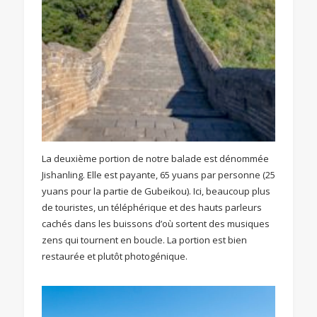
La deuxième portion de notre balade est dénommée
Jishanling. Elle est payante, 65 yuans par personne (25
yuans pour la partie de Gubeikou). Ici, beaucoup plus
de touristes, un téléphérique et des hauts parleurs
cachés dans les buissons d’où sortent des musiques
zens qui tournent en boucle. La portion est bien
restaurée et plutôt photogénique.