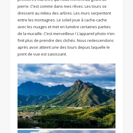
pierre. C’est comme dans mes rêves. Les tours se
dressent au milieu des arbres. Les murs serpentent
entre les montagnes. Le soleil joue à cache-cache
avec les nuages et met en lumière certaines parties
de la muraille. C’est merveilleux ! L’appareil photo n’en
finit plus de prendre des clichés. Nous redescendons
après avoir atteint une des tours depuis laquelle le
point de vue est saisissant.