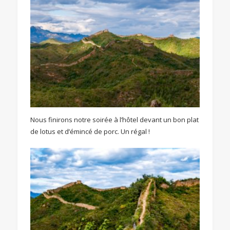
Nous finirons notre soirée à l’hôtel devant un bon plat
de lotus et d’émincé de porc. Un régal !