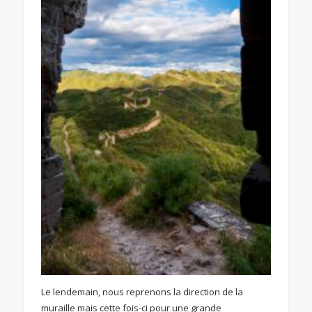
Le lendemain, nous reprenons la direction de la
muraille mais cette fois-ci pour une grande