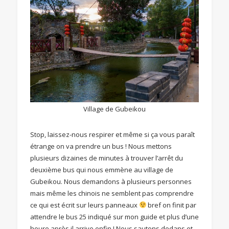
Village de Gubeikou
Stop, laissez-nous respirer et même si ça vous paraît
étrange on va prendre un bus ! Nous mettons
plusieurs dizaines de minutes à trouver l’arrêt du
deuxième bus qui nous emmène au village de
Gubeikou. Nous demandons à plusieurs personnes
mais même les chinois ne semblent pas comprendre
ce qui est écrit sur leurs panneaux
bref on finit par
attendre le bus 25 indiqué sur mon guide et plus d’une
heure après il arrive enfin ! Nous sautons dedans et