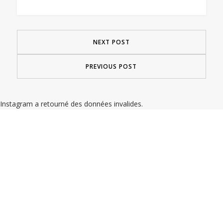
NEXT POST
PREVIOUS POST
Instagram a retourné des données invalides.