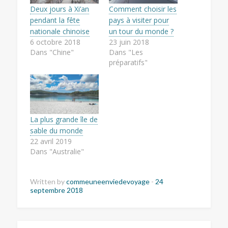
Deux jours à Xi’an
Comment choisir les
pendant la fête
pays à visiter pour
nationale chinoise
un tour du monde ?
6 octobre 2018
23 juin 2018
Dans "Chine"
Dans "Les
préparatifs"
La plus grande île de
sable du monde
22 avril 2019
Dans "Australie"
Written by
commeuneenviedevoyage
-
24
septembre 2018