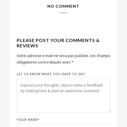
NO COMMENT
PLEASE POST YOUR COMMENTS &
REVIEWS
Votre adresse e-mail ne sera pas publiée.
Les champs
obligatoires sont indiqués avec
*
LET US KNOW WHAT YOU HAVE TO SAY:
YOUR NAME
*