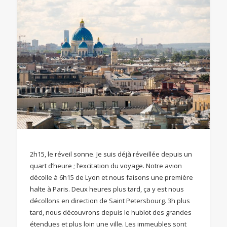
2h15, le réveil sonne. Je suis déjà réveillée depuis un
quart d’heure ; l’excitation du voyage. Notre avion
décolle à 6h15 de Lyon et nous faisons une première
halte à Paris. Deux heures plus tard, ça y est nous
décollons en direction de Saint Petersbourg. 3h plus
tard, nous découvrons depuis le hublot des grandes
étendues et plus loin une ville. Les immeubles sont