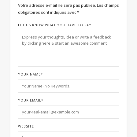
Votre adresse e-mail ne sera pas publiée.
Les champs
obligatoires sont indiqués avec
*
LET US KNOW WHAT YOU HAVE TO SAY:
YOUR NAME
*
YOUR EMAIL
*
WEBSITE