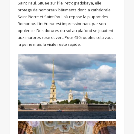
Saint Paul. Située sur l’île Petrogradskaya, elle
protège de nombreux bâtiments dont la cathédrale
Saint Pierre et Saint Paul où repose la plupart des
Romanov. L’intérieur est impressionnant par son
opulence. Des dorures du sol au plafond se jouxtent
aux marbres rose et vert. Pour 450 roubles cela vaut
la peine mais la visite reste rapide.