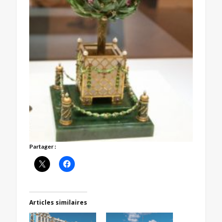
Partager :
Articles similaires