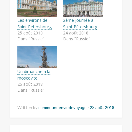
Les environs de
2ème journée à
Saint Petersbourg
Saint Pétersbourg
25 août 2018
24 août 2018
Dans "Russie"
Dans "Russie"
Un dimanche à la
moscovite
26 août 2018
Dans "Russie"
Written by
commeuneenviedevoyage
-
23 août 2018