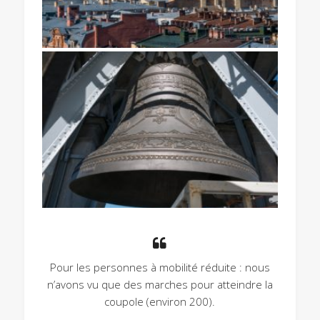
Pour les personnes à mobilité réduite : nous
n’avons vu que des marches pour atteindre la
coupole (environ 200).