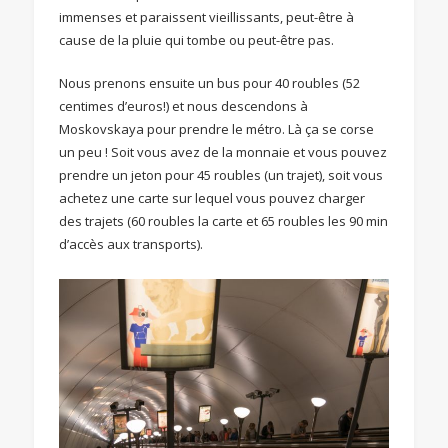
immenses et paraissent vieillissants, peut-être à
cause de la pluie qui tombe ou peut-être pas.
Nous prenons ensuite un bus pour 40 roubles (52
centimes d’euros!) et nous descendons à
Moskovskaya pour prendre le métro. Là ça se corse
un peu ! Soit vous avez de la monnaie et vous pouvez
prendre un jeton pour 45 roubles (un trajet), soit vous
achetez une carte sur lequel vous pouvez charger
des trajets (60 roubles la carte et 65 roubles les 90 min
d’accès aux transports).