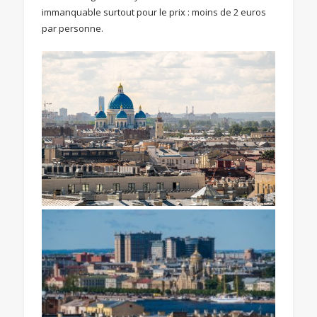
immanquable surtout pour le prix : moins de 2 euros
par personne.