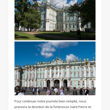
Pour continuer notre journée bien remplie, nous
prenons la direction de la forteresse Saint Pierre et