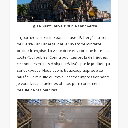
Eglise Saint Sauveur sur le sang versé
La journée se termine par le musée Fabergé, du nom
de Pierre Karl Fabergé joaillier ayant de lointaine
origine française. La visite dure environ une heure et
coûte 450 roubles. Connu pour ces œufs de Pâques,
ce sont des milliers d’objets réalisés par le joaillier qui
sont exposés. Nous avons beaucoup apprécié ce
musée. La minutie du travail est très impressionnante.
Je vous laisse quelques photos pour constater la
beauté de ces oeuvres.