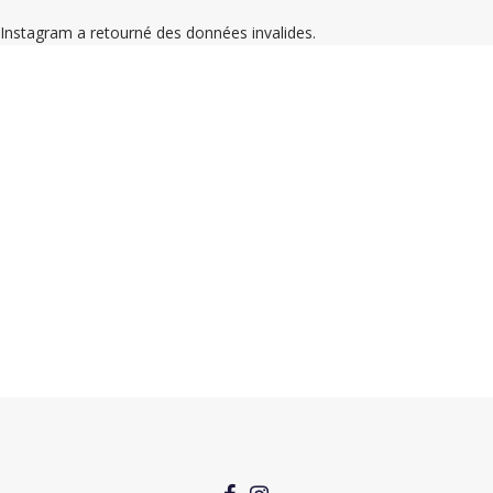
Instagram a retourné des données invalides.