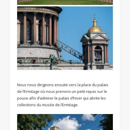
Nous nous dirigeons ensuite vers la place du palais
de l’Ermitage où nous prenons un petit repas sur le
pouce afin d’admirer le palais d’hiver qui abrite les
collections du musée de l’Ermitage.