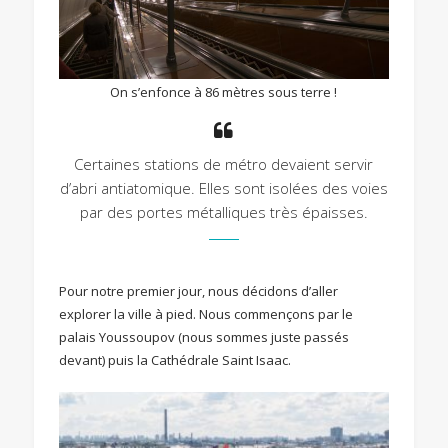
On s’enfonce à 86 mètres sous terre !
Certaines stations de métro devaient servir
d’abri antiatomique. Elles sont isolées des voies
par des portes métalliques très épaisses.
Pour notre premier jour, nous décidons d’aller
explorer la ville à pied. Nous commençons par le
palais Youssoupov (nous sommes juste passés
devant) puis la Cathédrale Saint Isaac.