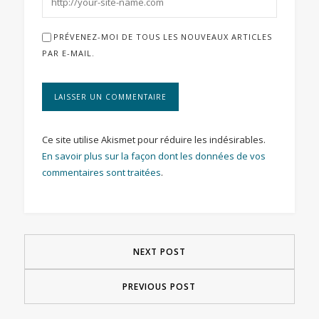
PRÉVENEZ-MOI DE TOUS LES NOUVEAUX ARTICLES
PAR E-MAIL.
Ce site utilise Akismet pour réduire les indésirables.
En savoir plus sur la façon dont les données de vos
commentaires sont traitées
.
NEXT POST
PREVIOUS POST