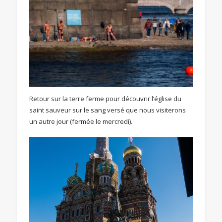
Retour sur la terre ferme pour découvrir l’église du
saint sauveur sur le sang versé que nous visiterons
un autre jour (fermée le mercredi).