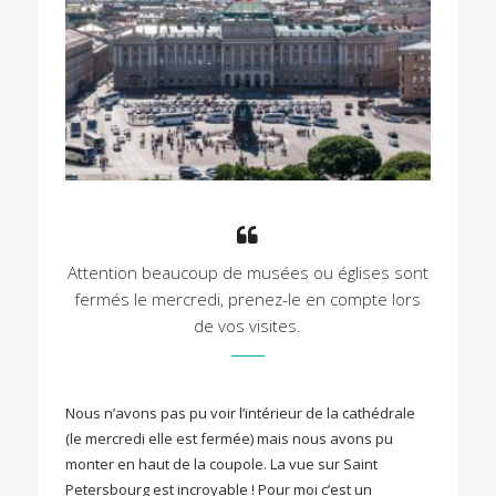
Attention beaucoup de musées ou églises sont
fermés le mercredi, prenez-le en compte lors
de vos visites.
Nous n’avons pas pu voir l’intérieur de la cathédrale
(le mercredi elle est fermée) mais nous avons pu
monter en haut de la coupole. La vue sur Saint
Petersbourg est incroyable ! Pour moi c’est un