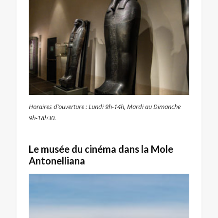
Horaires d’ouverture : Lundi 9h-14h, Mardi au Dimanche
9h-18h30.
Le musée du cinéma dans la Mole
Antonelliana