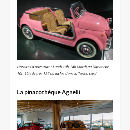
Horaires d’ouverture : Lundi 10h-14h Mardi au Dimanche
10h-19h. Entrée 12€ ou inclus dans la Torino card.
La pinacothèque Agnelli