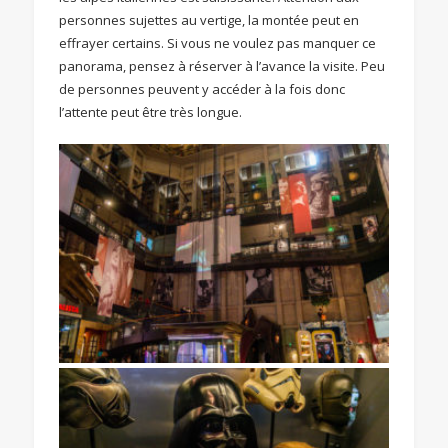
personnes sujettes au vertige, la montée peut en
effrayer certains. Si vous ne voulez pas manquer ce
panorama, pensez à réserver à l’avance la visite. Peu
de personnes peuvent y accéder à la fois donc
l’attente peut être très longue.