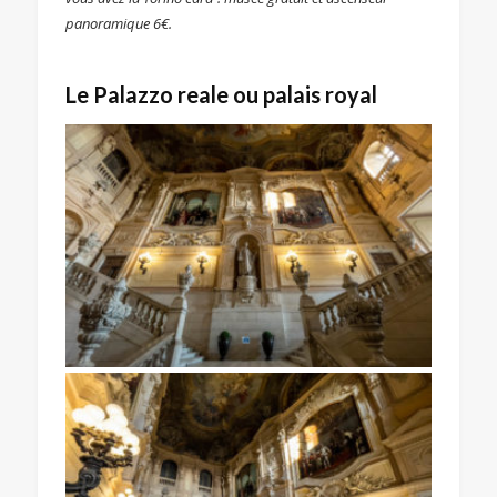
panoramique 6€.
Le Palazzo reale ou palais royal