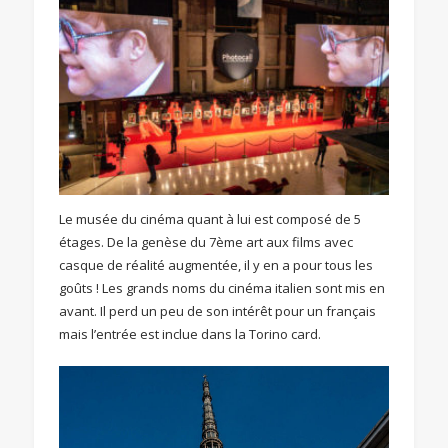
Le musée du cinéma quant à lui est composé de 5
étages. De la genèse du 7ème art aux films avec
casque de réalité augmentée, il y en a pour tous les
goûts ! Les grands noms du cinéma italien sont mis en
avant. Il perd un peu de son intérêt pour un français
mais l’entrée est inclue dans la Torino card.