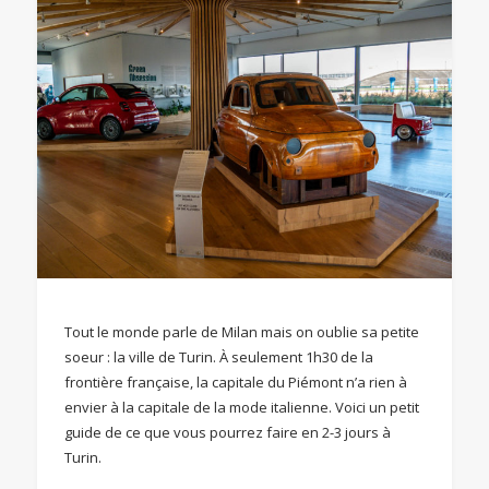
Tout le monde parle de Milan mais on oublie sa petite
soeur : la ville de Turin. À seulement 1h30 de la
frontière française, la capitale du Piémont n’a rien à
envier à la capitale de la mode italienne. Voici un petit
guide de ce que vous pourrez faire en 2-3 jours à
Turin.