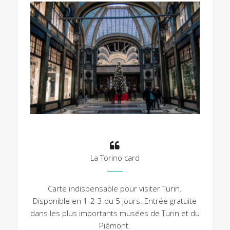
La Torino card
Carte indispensable pour visiter Turin.
Disponible en 1-2-3 ou 5 jours. Entrée gratuite
dans les plus importants musées de Turin et du
Piémont.