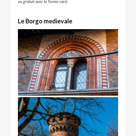
ou gratuit avec la Torino card.
Le Borgo medievale