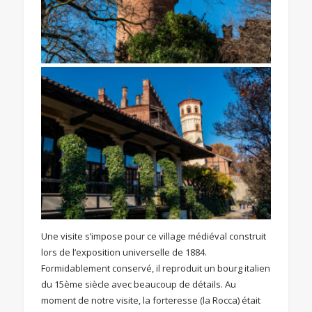
Une visite s’impose pour ce village médiéval construit
lors de l’exposition universelle de 1884.
Formidablement conservé, il reproduit un bourg italien
du 15ème siècle avec beaucoup de détails. Au
moment de notre visite, la forteresse (la Rocca) était