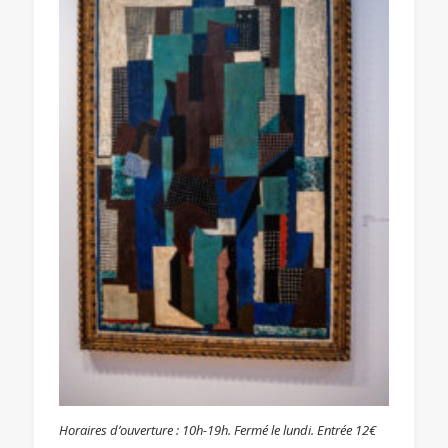
Horaires d’ouverture : 10h-19h. Fermé le lundi. Entrée 12€