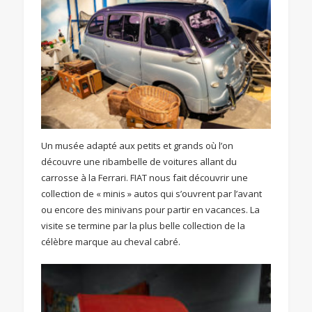
Un musée adapté aux petits et grands où l’on
découvre une ribambelle de voitures allant du
carrosse à la Ferrari. FIAT nous fait découvrir une
collection de « minis » autos qui s’ouvrent par l’avant
ou encore des minivans pour partir en vacances. La
visite se termine par la plus belle collection de la
célèbre marque au cheval cabré.