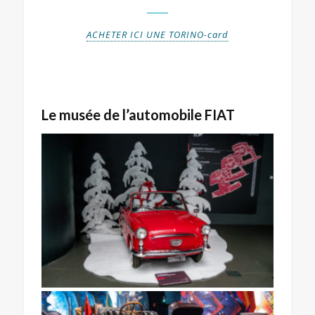
ACHETER ICI UNE TORINO-card
Le musée de l’automobile FIAT