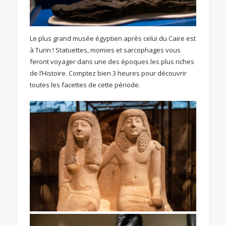
Le plus grand musée égyptien après celui du Caire est
à Turin ! Statuettes, momies et sarcophages vous
feront voyager dans une des époques les plus riches
de l’Histoire. Comptez bien 3 heures pour découvrir
toutes les facettes de cette période.