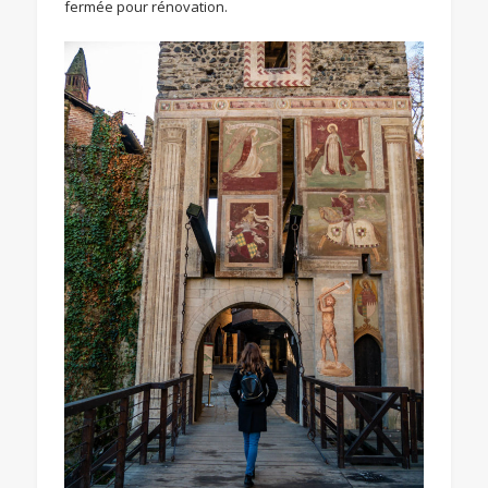
fermée pour rénovation.