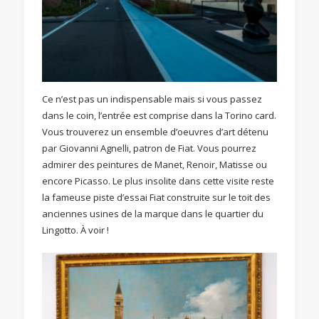
Ce n’est pas un indispensable mais si vous passez
dans le coin, l’entrée est comprise dans la Torino card.
Vous trouverez un ensemble d’oeuvres d’art détenu
par Giovanni Agnelli, patron de Fiat. Vous pourrez
admirer des peintures de Manet, Renoir, Matisse ou
encore Picasso. Le plus insolite dans cette visite reste
la fameuse piste d’essai Fiat construite sur le toit des
anciennes usines de la marque dans le quartier du
Lingotto. À voir !