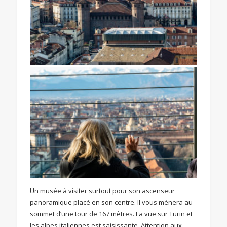
Un musée à visiter surtout pour son ascenseur
panoramique placé en son centre. Il vous mènera au
sommet d’une tour de 167 mètres. La vue sur Turin et
les alpes italiennes est saisissante. Attention aux