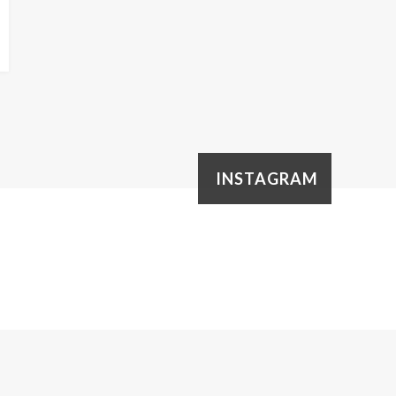
INSTAGRAM