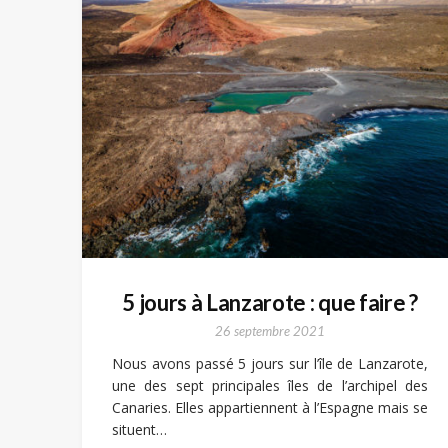
5 jours à Lanzarote : que faire ?
26 septembre 2021
Nous avons passé 5 jours sur l’île de Lanzarote,
une des sept principales îles de l’archipel des
Canaries. Elles appartiennent à l’Espagne mais se
situent…