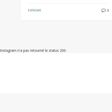
0
ESPAGNE
Instagram n'a pas retourné le status 200.