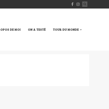
ROPOS DE MOI
ON A TESTÉ
TOUR DU MONDE