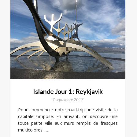
Islande Jour 1 : Reykjavik
7 septembre 2017
Pour commencer notre road-trip une visite de la
capitale s’impose. En arrivant, on découvre une
toute petite ville aux murs remplis de fresques
multicolores. …