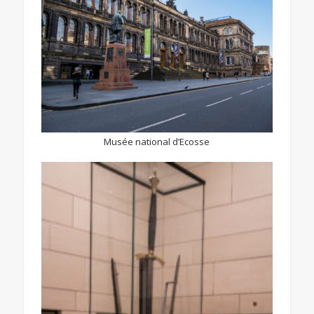
Musée national d’Ecosse