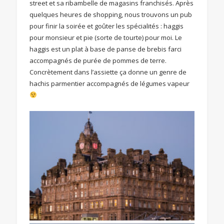
street et sa ribambelle de magasins franchisés. Après
quelques heures de shopping, nous trouvons un pub
pour finir la soirée et goûter les spécialités : haggis
pour monsieur et pie (sorte de tourte) pour moi. Le
haggis est un plat à base de panse de brebis farci
accompagnés de purée de pommes de terre.
Concrètement dans l’assiette ça donne un genre de
hachis parmentier accompagnés de légumes vapeur