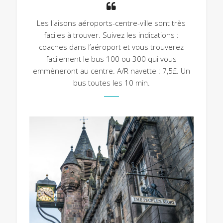
Les liaisons aéroports-centre-ville sont très
faciles à trouver. Suivez les indications :
coaches dans l’aéroport et vous trouverez
facilement le bus 100 ou 300 qui vous
emmèneront au centre. A/R navette : 7,5£. Un
bus toutes les 10 min.