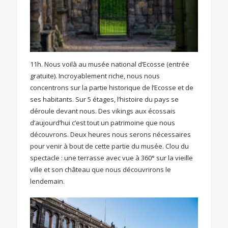
11h. Nous voilà au musée national d’Ecosse (entrée
gratuite). Incroyablement riche, nous nous
concentrons sur la partie historique de l’Ecosse et de
ses habitants. Sur 5 étages, l’histoire du pays se
déroule devant nous. Des vikings aux écossais
d’aujourd’hui c’est tout un patrimoine que nous
découvrons. Deux heures nous serons nécessaires
pour venir à bout de cette partie du musée. Clou du
spectacle : une terrasse avec vue à 360° sur la vieille
ville et son château que nous découvrirons le
lendemain.