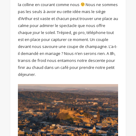
la colline en courant comme nous
Nous ne sommes
pas les seuls à avoir eu cette idée mais le siège
d’Arthur est vaste et chacun peut trouver une place au
calme pour admirer le spectacle que nous offre
chaque jour le soleil. Trépied, go pro, téléphone tout
est en place pour capturer ce moment. Un couple
devant nous savoure une coupe de champagne. L’a-t-
il demandé en mariage ? Nous n’en serons rien. A 8h,
transis de froid nous entamons notre descente pour
finir au chaud dans un café pour prendre notre petit
déjeuner.