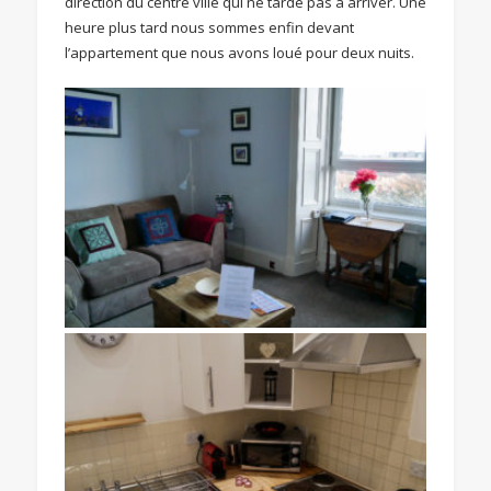
direction du centre ville qui ne tarde pas à arriver. Une
heure plus tard nous sommes enfin devant
l’appartement que nous avons loué pour deux nuits.