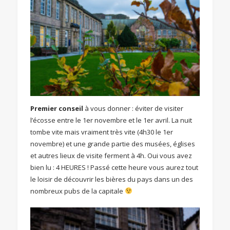
Premier conseil
à vous donner : éviter de visiter
l’écosse entre le 1er novembre et le 1er avril. La nuit
tombe vite mais vraiment très vite (4h30 le 1er
novembre) et une grande partie des musées, églises
et autres lieux de visite ferment à 4h. Oui vous avez
bien lu : 4 HEURES ! Passé cette heure vous aurez tout
le loisir de découvrir les bières du pays dans un des
nombreux pubs de la capitale