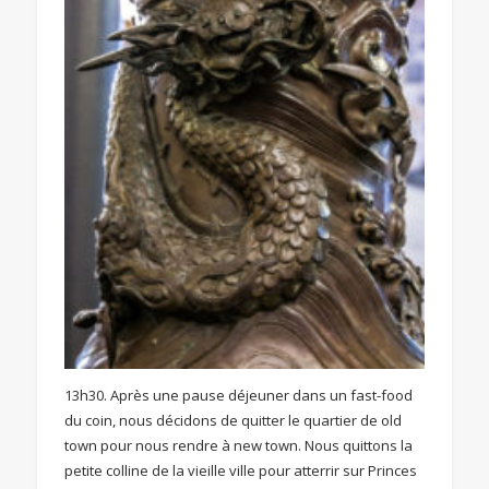
13h30. Après une pause déjeuner dans un fast-food
du coin, nous décidons de quitter le quartier de old
town pour nous rendre à new town. Nous quittons la
petite colline de la vieille ville pour atterrir sur Princes