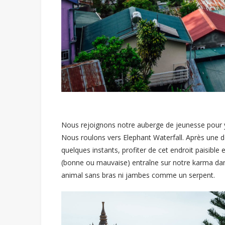
Nous rejoignons notre auberge de jeunesse pour y
Nous roulons vers Elephant Waterfall. Après une
quelques instants, profiter de cet endroit paisible
(bonne ou mauvaise) entraîne sur notre karma dans 
animal sans bras ni jambes comme un serpent.