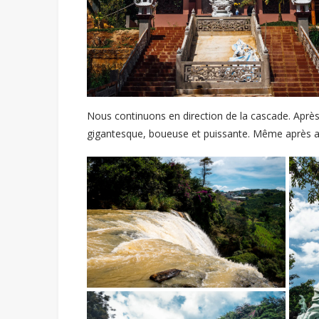
Nous continuons en direction de la cascade. Après
gigantesque, boueuse et puissante. Même après a