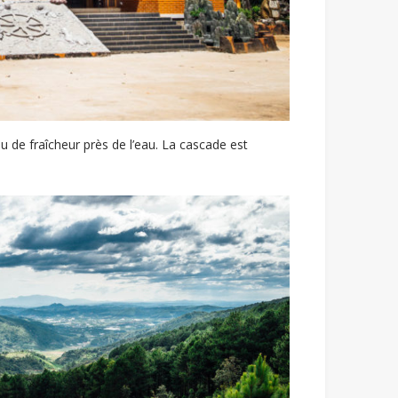
 de fraîcheur près de l’eau. La cascade est