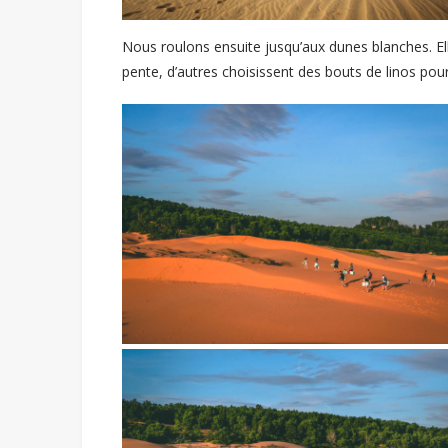
Nous roulons ensuite jusqu’aux dunes blanches. El
pente, d’autres choisissent des bouts de linos po