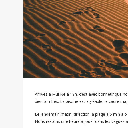
Arrivés à Mui Ne à 18h, c’est avec bonheur que no
bien tombés. La piscine est agréable, le cadre mag
Le lendemain matin, direction la plage à 5 min à pi
Nous restons une heure à jouer dans les vagues avan