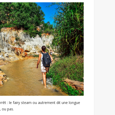
rêt : le fairy steam ou autrement dit une longue
, ou pas.