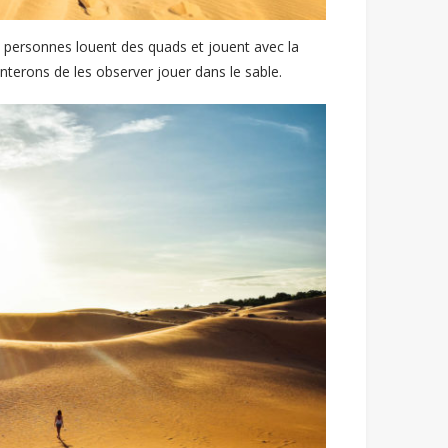
s personnes louent des quads et jouent avec la
terons de les observer jouer dans le sable.