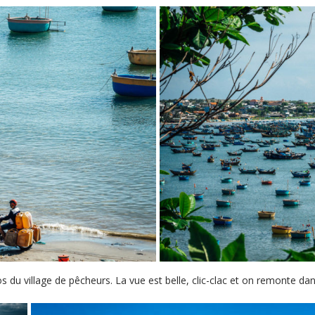
 du village de pêcheurs. La vue est belle, clic-clac et on remonte dan