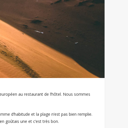
in européen au restaurant de l’hôtel. Nous sommes
omme d’habitude et la plage n’est pas bien remplie.
en goûtais une et c’est très bon.