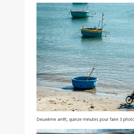
Deuxième arrêt, quinze minutes pour faire 3 photos