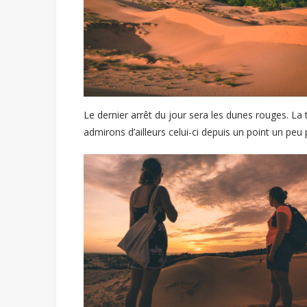
Le dernier arrêt du jour sera les dunes rouges. La
admirons d’ailleurs celui-ci depuis un point un peu