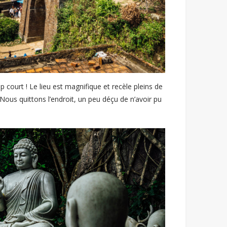
 court ! Le lieu est magnifique et recèle pleins de
. Nous quittons l’endroit, un peu déçu de n’avoir pu