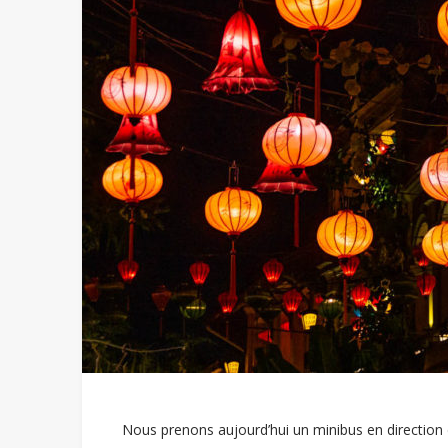
Nous prenons aujourd’hui un minibus en direction d