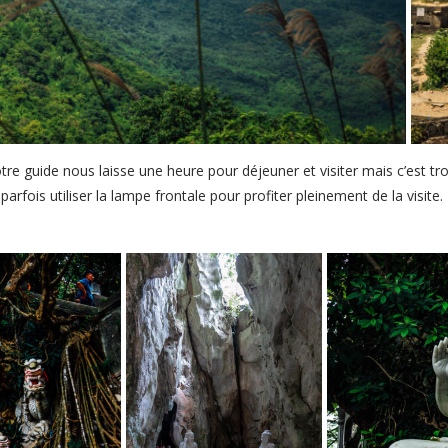
e guide nous laisse une heure pour déjeuner et visiter mais c’est trop
parfois utiliser la lampe frontale pour profiter pleinement de la visite