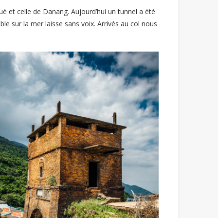
 Hué et celle de Danang. Aujourd’hui un tunnel a été
le sur la mer laisse sans voix. Arrivés au col nous