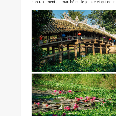
contrairement au marché qui le jouxte et qui nous