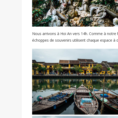
Nous arrivons à Hoi An vers 14h. Comme à notre hab
échoppes de souvenirs utilisent chaque espace à d