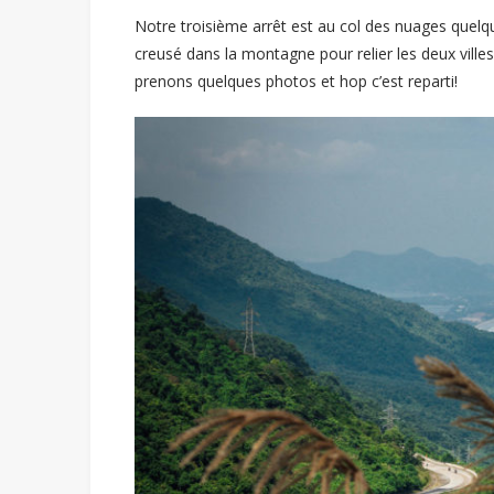
Notre troisième arrêt est au col des nuages quelques
creusé dans la montagne pour relier les deux villes
prenons quelques photos et hop c’est reparti!