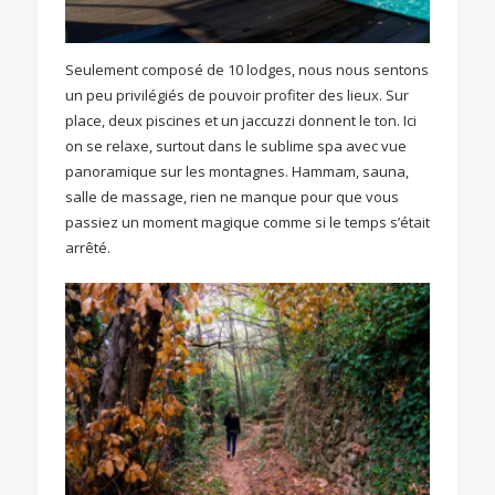
Seulement composé de 10 lodges, nous nous sentons
un peu privilégiés de pouvoir profiter des lieux. Sur
place, deux piscines et un jaccuzzi donnent le ton. Ici
on se relaxe, surtout dans le sublime spa avec vue
panoramique sur les montagnes. Hammam, sauna,
salle de massage, rien ne manque pour que vous
passiez un moment magique comme si le temps s’était
arrêté.