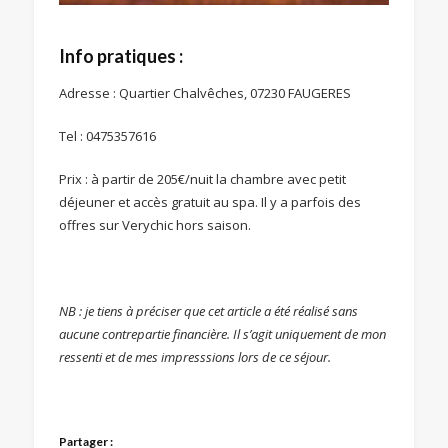
Info pratiques :
Adresse : Quartier Chalvêches, 07230 FAUGERES
Tel : 0475357616
Prix : à partir de 205€/nuit la chambre avec petit
déjeuner et accès gratuit au spa. Il y a parfois des
offres sur Verychic hors saison.
NB : je tiens à préciser que cet article a été réalisé sans
aucune contrepartie financière. Il s’agit uniquement de mon
ressenti et de mes impresssions lors de ce séjour.
Partager :