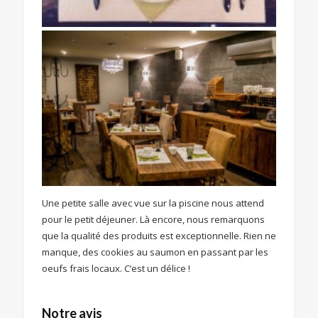
Une petite salle avec vue sur la piscine nous attend
pour le petit déjeuner. Là encore, nous remarquons
que la qualité des produits est exceptionnelle. Rien ne
manque, des cookies au saumon en passant par les
oeufs frais locaux. C’est un délice !
Notre avis