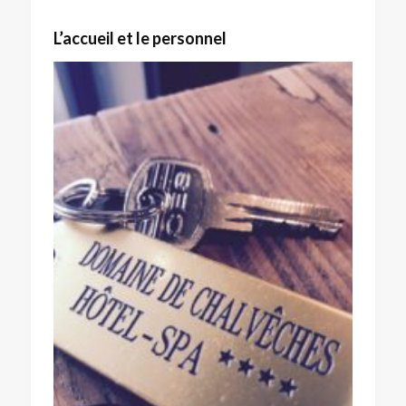
L’accueil et le personnel