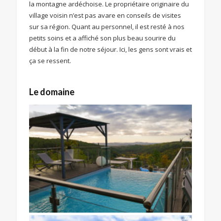
la montagne ardéchoise. Le propriétaire originaire du
village voisin n’est pas avare en conseils de visites
sur sa région. Quant au personnel, il est resté à nos
petits soins et a affiché son plus beau sourire du
début à la fin de notre séjour. Ici, les gens sont vrais et
ça se ressent.
Le domaine