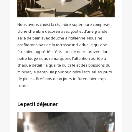
Nous avons choisi la chambre supérieure composée
d’une chambre décorée avec goût et d’une grande
salle de bain avec douche à l’italienne. Nous ne
profiterons pas de la terrasse individuelle qui doit
être bien appréciée l’été. Lors de notre arrivée dans
notre lodge nous remarquons l’attention portée à
chaque détail : la qualité du café et des boissons du
minibar, le parapluie pour rejoindre l’accueil les jours
de pluie… Bref, nos deux jours ici furent bien trop
courts.
Le petit déjeuner