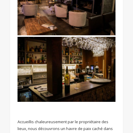
Accueillis chaleureusement par le propriétaire des
lieux, nous découvrons un havre de paix caché dans