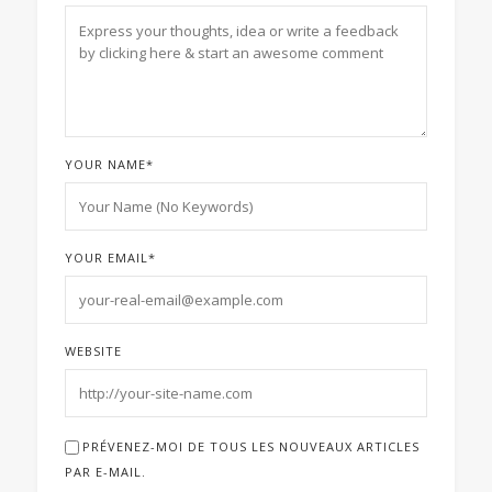
YOUR NAME
*
YOUR EMAIL
*
WEBSITE
PRÉVENEZ-MOI DE TOUS LES NOUVEAUX ARTICLES
PAR E-MAIL.