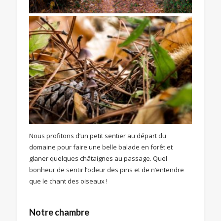
Nous profitons d’un petit sentier au départ du
domaine pour faire une belle balade en forêt et
glaner quelques châtaignes au passage. Quel
bonheur de sentir l’odeur des pins et de n’entendre
que le chant des oiseaux !
Notre chambre