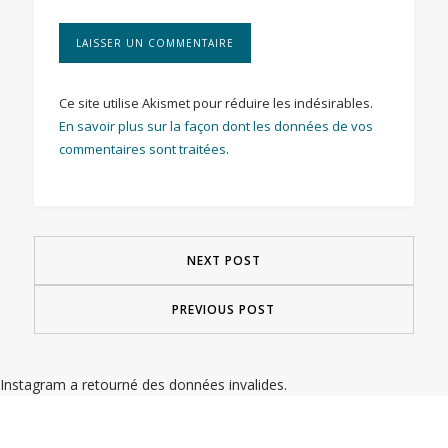
Ce site utilise Akismet pour réduire les indésirables.
En savoir plus sur la façon dont les données de vos
commentaires sont traitées
.
NEXT POST
PREVIOUS POST
Instagram a retourné des données invalides.