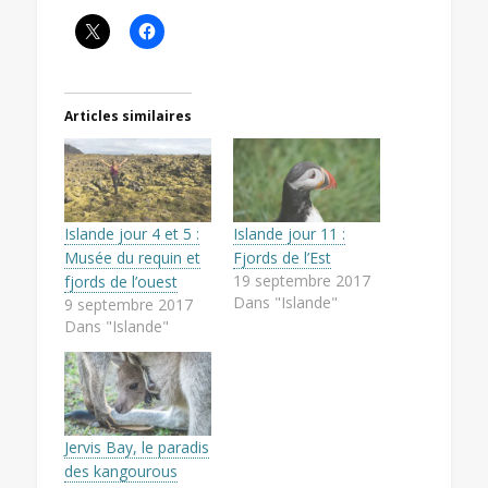
Articles similaires
Islande jour 4 et 5 :
Islande jour 11 :
Musée du requin et
Fjords de l’Est
19 septembre 2017
fjords de l’ouest
Dans "Islande"
9 septembre 2017
Dans "Islande"
Jervis Bay, le paradis
des kangourous