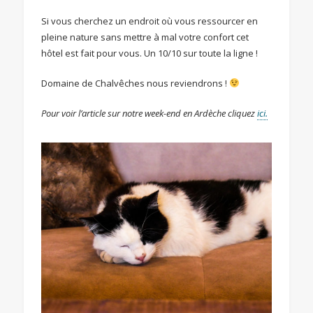
Si vous cherchez un endroit où vous ressourcer en
pleine nature sans mettre à mal votre confort cet
hôtel est fait pour vous. Un 10/10 sur toute la ligne !
Domaine de Chalvêches nous reviendrons !
Pour voir l’article sur notre week-end en Ardèche cliquez
ici.