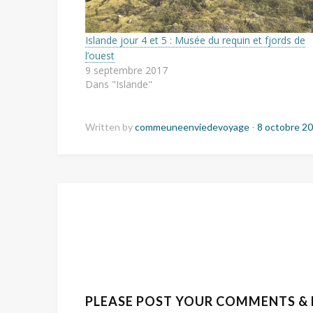
Islande jour 4 et 5 : Musée du requin et fjords de
l’ouest
9 septembre 2017
Dans "Islande"
Written by
commeuneenviedevoyage
-
8 octobre 2
PLEASE POST YOUR COMMENTS &