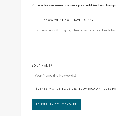
Votre adresse e-mail ne sera pas publiée.
Les champs
LET US KNOW WHAT YOU HAVE TO SAY:
YOUR NAME
*
PRÉVENEZ-MOI DE TOUS LES NOUVEAUX ARTICLES PA