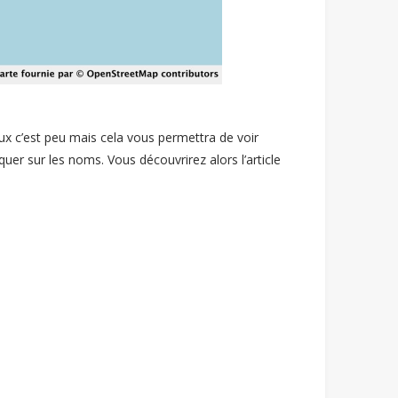
ux c’est peu mais cela vous permettra de voir
quer sur les noms. Vous découvrirez alors l’article