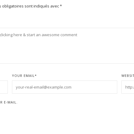
 obligatoires sont indiqués avec
*
YOUR EMAIL
*
WEBSI
R E-MAIL.