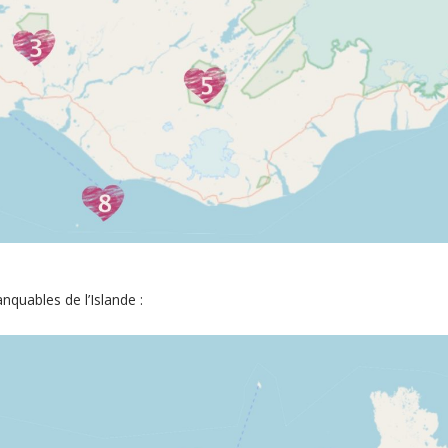
nquables de l’Islande :