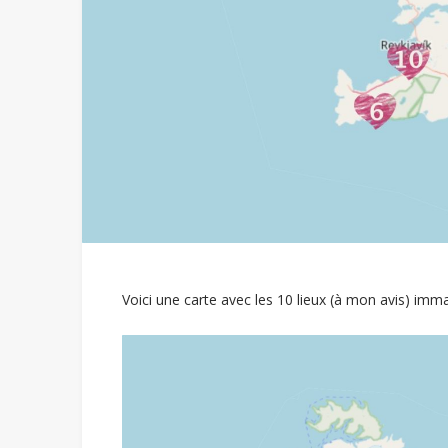
Voici une carte avec les 10 lieux (à mon avis) imma