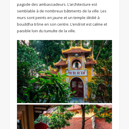
pagode des ambassadeurs. L’architecture est
semblable à de nombreux bâtiments de la ville. Les
murs sont peints en jaune et un temple dédié à
bouddha trône en son centre. L’endroit est calme et
paisible loin du tumulte de la ville.