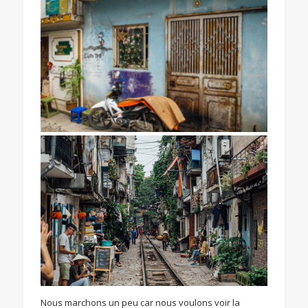
Nous marchons un peu car nous voulons voir la