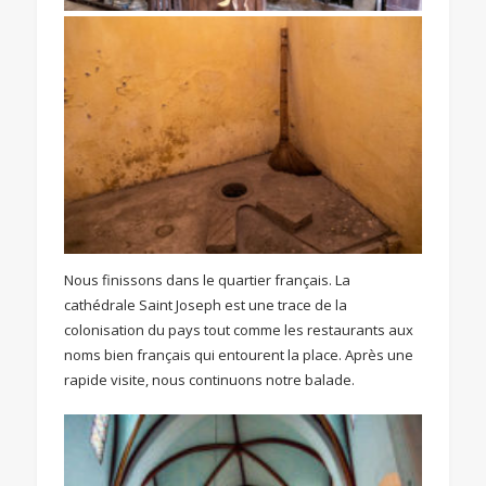
Nous finissons dans le quartier français. La
cathédrale Saint Joseph est une trace de la
colonisation du pays tout comme les restaurants aux
noms bien français qui entourent la place. Après une
rapide visite, nous continuons notre balade.