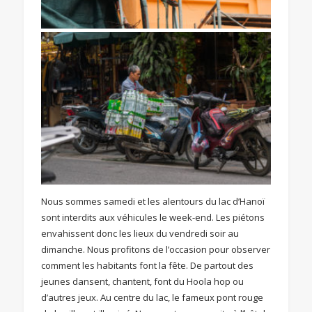
Nous sommes samedi et les alentours du lac d’Hanoï
sont interdits aux véhicules le week-end. Les piétons
envahissent donc les lieux du vendredi soir au
dimanche. Nous profitons de l’occasion pour observer
comment les habitants font la fête. De partout des
jeunes dansent, chantent, font du Hoola hop ou
d’autres jeux. Au centre du lac, le fameux pont rouge