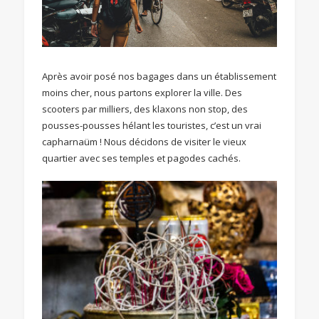
Après avoir posé nos bagages dans un établissement
moins cher, nous partons explorer la ville. Des
scooters par milliers, des klaxons non stop, des
pousses-pousses hélant les touristes, c’est un vrai
capharnaüm ! Nous décidons de visiter le vieux
quartier avec ses temples et pagodes cachés.