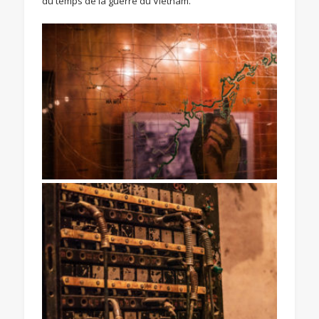
du temps de la guerre du Vietnam.