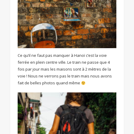
Ce qu’il ne faut pas manquer à Hanoï c’est la voie
ferrée en plein centre ville. Le train ne passe que 4
fois par jour mais les maisons sont à 2 mètres de la
voie ! Nous ne verrons pas le train mais nous avons
fait de belles photos quand même