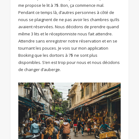
me propose le lit à 7$. Bon, ça commence mal.
Pendant ce temps là, d’autres personnes à côté de
nous se plaignent de ne pas avoir les chambres qu’ils
avaient réservées. Nous décidons de prendre quand
même 3 lits et le réceptionniste nous fait attendre.
Attendre sans enregistrer notre réservation et en se
tournant les pouces. Je vois sur mon application
Booking que les dortoirs à 7$ ne sont plus
disponibles. S’en est trop pour nous et nous décidons
de changer d’auberge.