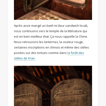
Après avoir mangé un
banh mi
(leur sandwich local),
nous continuons vers le temple de la littérature qui
est en bien meilleur état. Ça nous rappelle la Chine.
Nous retrouvons les lanternes, la couleur rouge,
certaines inscriptions en chinois et même des stèles
posées sur des tortues comme dans
la forêt des
stèles de Xi’an.