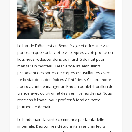
Le bar de l’hôtel est au 8ème étage et offre une vue
panoramique sur la vieille ville. Après avoir profité du
lieu, nous redescendons au marché de nuit pour
manger un morceau. Des vendeurs ambulants
proposent des sortes de crêpes croustillantes avec
de la viande et des épices à l’intérieur. Ce sera notre
apéro avant de manger un Phó au poulet (bouillon de
viande avec du citron et des vermicelles de riz). Nous
rentrons à l’hôtel pour profiter à fond de notre
journée de demain.
Le lendemain, la visite commence par la citadelle
impériale. Des tonnes d’étudiants ayant fini leurs