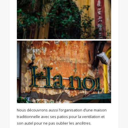
Nous découvrons aussi l’organisation d’une maison
traditionnelle avec ses patios pour la ventilation et
son autel pour ne pas oublier les ancêtres.