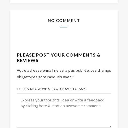
NO COMMENT
PLEASE POST YOUR COMMENTS &
REVIEWS
Votre adresse e-mail ne sera pas publiée.
Les champs
obligatoires sont indiqués avec
*
LET US KNOW WHAT YOU HAVE TO SAY: