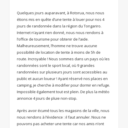
Quelques jours auparavant, à Rotorua, nous nous
étions mis en quête d’une tente à louer pour nos 4
jours de randonnée dans la région du Tongariro.
Internet n’ayant rien donné, nous nous rendons à
l’office de tourisme pour obtenir de l’aide.
Malheureusement, l’homme ne trouve aucune
possibilité de location de tente à moins de 5h de
route. Incroyable ! Nous sommes dans un pays où les
randonnées sont le sport local, où 9 grandes
randonnées sur plusieurs jours sont accessibles au
public et aucun loueur ! Ayant réservé nos places en
camping, je cherche à modifier pour dormir en refuge.
Impossible également tout est plein. De plus la météo
annonce 4 jours de pluie non-stop.
Après avoir écumé tous les magasins de la ville, nous
nous rendons à l’évidence : il faut annuler. Nous ne
pouvons pas acheter une tente car nos amis n’ont