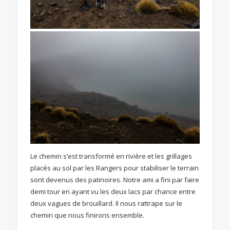
Le chemin s’est transformé en rivière et les grillages
placés au sol par les Rangers pour stabiliser le terrain
sont devenus des patinoires. Notre ami a fini par faire
demi tour en ayant vu les deux lacs par chance entre
deux vagues de brouillard. Il nous rattrape sur le
chemin que nous finirons ensemble.