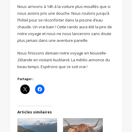
Nous arrivons à 14h à la voiture plus mouillés que si
nous avions pris une douche. Nous roulons jusqu’à
l’hôtel pour se réconforter dans la piscine d’eau
chaude. Un vrai bain ! Cette rando aura été la pire de
notre voyage et nous ne nous lancerons sans doute
plus jamais dans une aventure pareille.
Nous finissons demain notre voyage en Nouvelle-
Zélande en visitant Auckland. La météo annonce du
beau temps. Espérons que ce soit vrai !
Partager :
Articles similaires