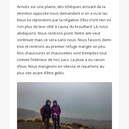
Arrivés sur une plaine, des tchèques arrivant de la
direction opposée nous demandent si on a vu le lac.
Nous lui répondons par la négative. Elles n’ont rien vu
non plus de leur côté à cause du brouillard. Là, nous
abdiquons. Nous rentrons point. Notre ami veut
continuer mais ce sera sans nous. Nous faisons demi-
tour et rentrons au premier refuge manger un peu.
Nos chaussures et chaussettes sont trempées tout
comme l’intérieur de nos sacs. La pluie a eu raison
d’eux. Nous mangeons en vitesse et repartons au
plus vite avant d’être gelés.