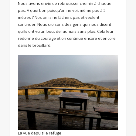
Nous avons envie de rebrousser chemin à chaque
pas. A quoi bon puisqu’on ne voit même pas à 5
mètres ? Nos amis ne lâchent pas et veulent
continuer. Nous croisons des gens qui nous disent
qu’ils ont vu un bout de lac mais sans plus. Cela leur
redonne du courage et on continue encore et encore
dans le brouillard.
La vue depuis le refuge