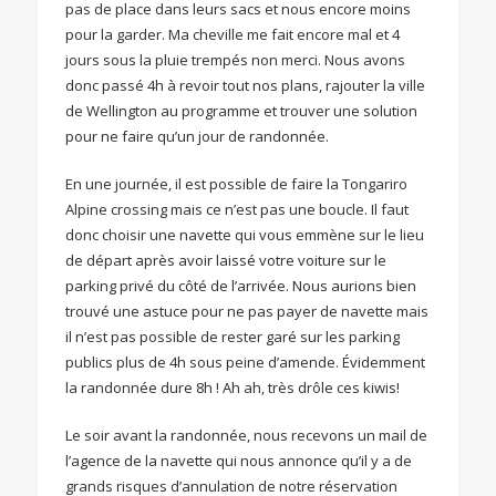
pas de place dans leurs sacs et nous encore moins
pour la garder. Ma cheville me fait encore mal et 4
jours sous la pluie trempés non merci. Nous avons
donc passé 4h à revoir tout nos plans, rajouter la ville
de Wellington au programme et trouver une solution
pour ne faire qu’un jour de randonnée.
En une journée, il est possible de faire la Tongariro
Alpine crossing mais ce n’est pas une boucle. Il faut
donc choisir une navette qui vous emmène sur le lieu
de départ après avoir laissé votre voiture sur le
parking privé du côté de l’arrivée. Nous aurions bien
trouvé une astuce pour ne pas payer de navette mais
il n’est pas possible de rester garé sur les parking
publics plus de 4h sous peine d’amende. Évidemment
la randonnée dure 8h ! Ah ah, très drôle ces kiwis!
Le soir avant la randonnée, nous recevons un mail de
l’agence de la navette qui nous annonce qu’il y a de
grands risques d’annulation de notre réservation