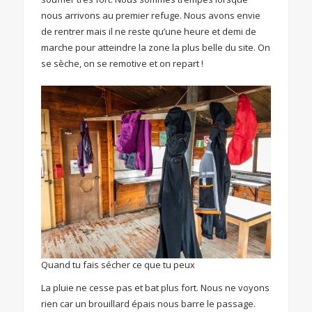
nous arrivons au premier refuge. Nous avons envie
de rentrer mais il ne reste qu’une heure et demi de
marche pour atteindre la zone la plus belle du site. On
se sèche, on se remotive et on repart !
Quand tu fais sécher ce que tu peux
La pluie ne cesse pas et bat plus fort. Nous ne voyons
rien car un brouillard épais nous barre le passage.