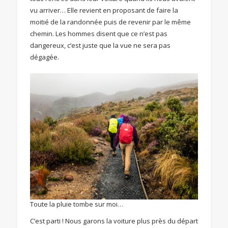
vu arriver… Elle revient en proposant de faire la
moitié de la randonnée puis de revenir par le même
chemin. Les hommes disent que ce n’est pas
dangereux, c’est juste que la vue ne sera pas
dégagée.
Toute la pluie tombe sur moi…
C’est parti ! Nous garons la voiture plus près du départ