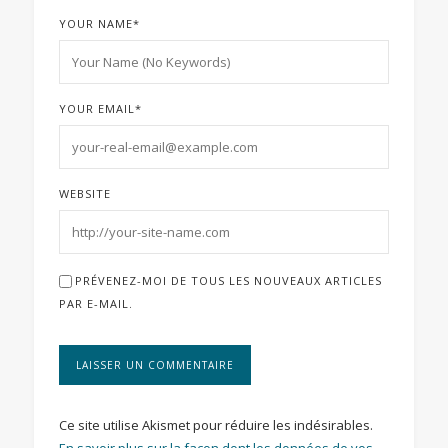
YOUR NAME
*
YOUR EMAIL
*
WEBSITE
PRÉVENEZ-MOI DE TOUS LES NOUVEAUX ARTICLES
PAR E-MAIL.
Ce site utilise Akismet pour réduire les indésirables.