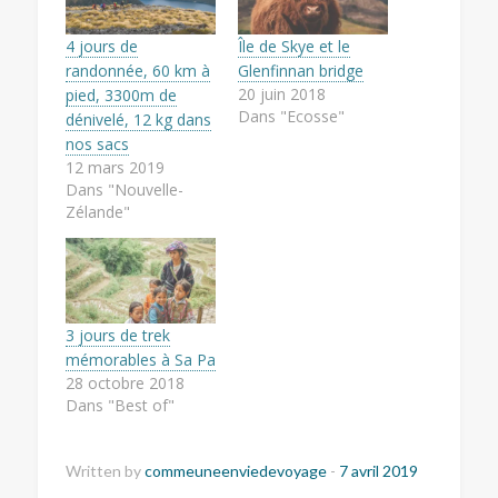
4 jours de
Île de Skye et le
randonnée, 60 km à
Glenfinnan bridge
20 juin 2018
pied, 3300m de
Dans "Ecosse"
dénivelé, 12 kg dans
nos sacs
12 mars 2019
Dans "Nouvelle-
Zélande"
3 jours de trek
mémorables à Sa Pa
28 octobre 2018
Dans "Best of"
Written by
commeuneenviedevoyage
-
7 avril 2019