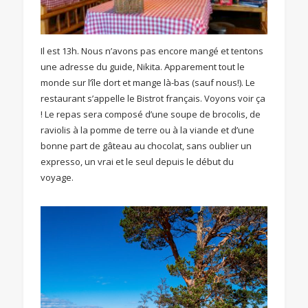
Il est 13h. Nous n’avons pas encore mangé et tentons
une adresse du guide, Nikita. Apparement tout le
monde sur l’île dort et mange là-bas (sauf nous!). Le
restaurant s’appelle le Bistrot français. Voyons voir ça
! Le repas sera composé d’une soupe de brocolis, de
raviolis à la pomme de terre ou à la viande et d’une
bonne part de gâteau au chocolat, sans oublier un
expresso, un vrai et le seul depuis le début du
voyage.