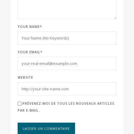
YOUR NAME
*
YOUR EMAIL
*
WEBSITE
PRÉVENEZ-MOI DE TOUS LES NOUVEAUX ARTICLES
PAR E-MAIL.