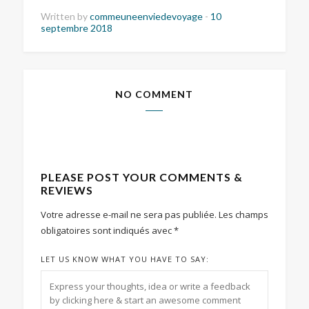
Written by
commeuneenviedevoyage
-
10
septembre 2018
NO COMMENT
PLEASE POST YOUR COMMENTS &
REVIEWS
Votre adresse e-mail ne sera pas publiée.
Les champs
obligatoires sont indiqués avec
*
LET US KNOW WHAT YOU HAVE TO SAY: