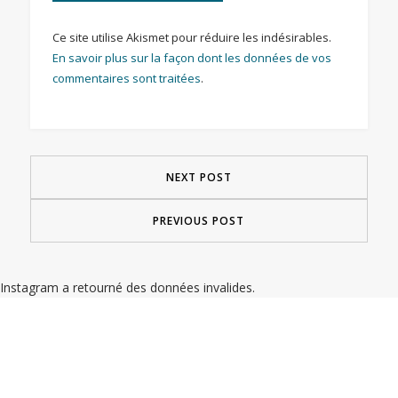
Ce site utilise Akismet pour réduire les indésirables.
En savoir plus sur la façon dont les données de vos
commentaires sont traitées
.
NEXT POST
PREVIOUS POST
Instagram a retourné des données invalides.