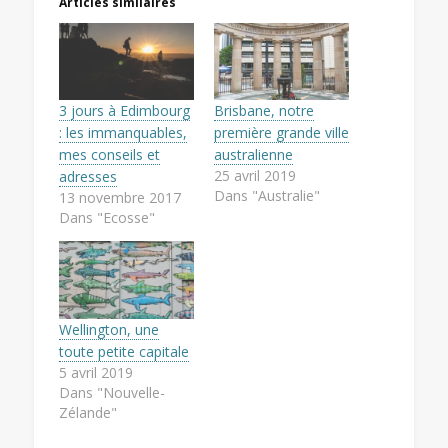
Articles similaires
3 jours à Edimbourg
Brisbane, notre
: les immanquables,
première grande ville
mes conseils et
australienne
25 avril 2019
adresses
Dans "Australie"
13 novembre 2017
Dans "Ecosse"
Wellington, une
toute petite capitale
5 avril 2019
Dans "Nouvelle-
Zélande"