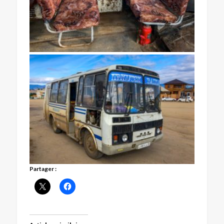
Partager :