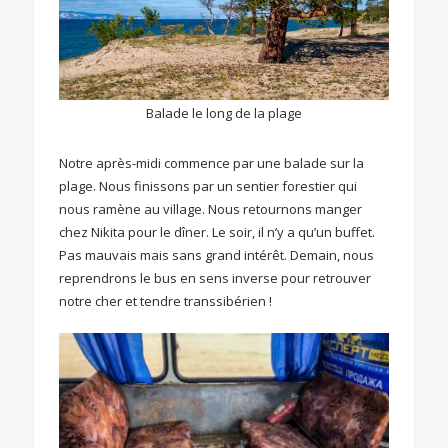
Balade le long de la plage
Notre après-midi commence par une balade sur la
plage. Nous finissons par un sentier forestier qui
nous ramène au village. Nous retournons manger
chez Nikita pour le dîner. Le soir, il n’y a qu’un buffet.
Pas mauvais mais sans grand intérêt. Demain, nous
reprendrons le bus en sens inverse pour retrouver
notre cher et tendre transsibérien !