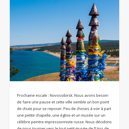
Prochaine escale : Novossibirsk. Nous avons besoin
de faire une pause et cette ville semble un bon point
de chute pour se reposer. Peu de choses à voir à part
une petite chapelle, une église et un musée sur un
célèbre peintre impressionniste russe. Nous décidons
de nous tourner vers le tout petit musée de l’Urss de