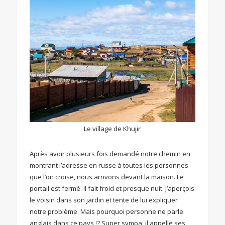
Le village de Khujir
Après avoir plusieurs fois demandé notre chemin en
montrant l’adresse en russe à toutes les personnes
que l’on croise, nous arrivons devant la maison. Le
portail est fermé. Il fait froid et presque nuit. J’aperçois
le voisin dans son jardin et tente de lui expliquer
notre problème. Mais pourquoi personne ne parle
anglais dans ce pays !? Super sympa, il appelle ses