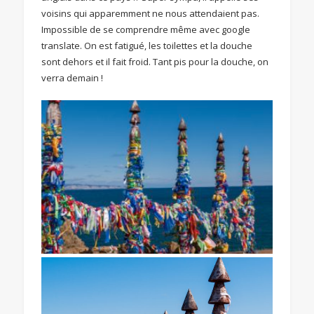
voisins qui apparemment ne nous attendaient pas.
Impossible de se comprendre même avec google
translate. On est fatigué, les toilettes et la douche
sont dehors et il fait froid. Tant pis pour la douche, on
verra demain !