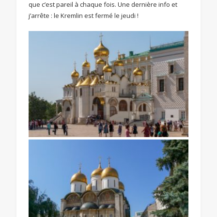
que c’est pareil à chaque fois. Une dernière info et
j’arrête : le Kremlin est fermé le jeudi !