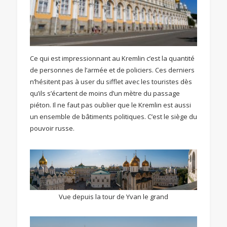
Ce qui est impressionnant au Kremlin c’est la quantité
de personnes de l’armée et de policiers. Ces derniers
n’hésitent pas à user du sifflet avec les touristes dès
qu’ils s’écartent de moins d’un mètre du passage
piéton. Il ne faut pas oublier que le Kremlin est aussi
un ensemble de bâtiments politiques. C’est le siège du
pouvoir russe.
Vue depuis la tour de Yvan le grand