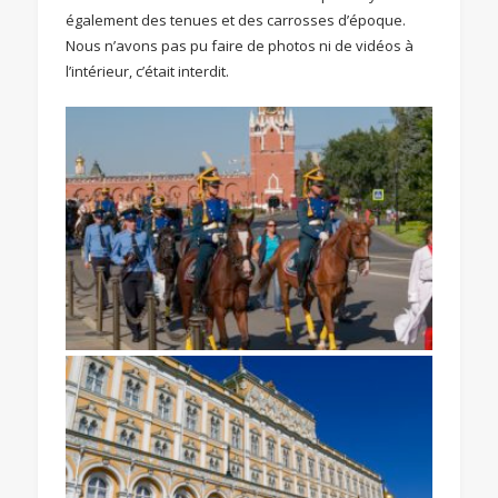
également des tenues et des carrosses d’époque.
Nous n’avons pas pu faire de photos ni de vidéos à
l’intérieur, c’était interdit.