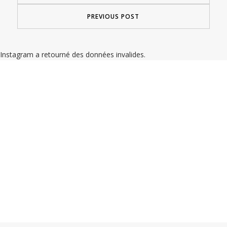
PREVIOUS POST
Instagram a retourné des données invalides.