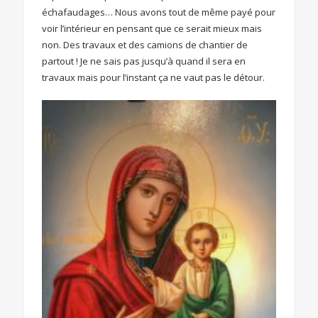
échafaudages… Nous avons tout de même payé pour
voir l’intérieur en pensant que ce serait mieux mais
non. Des travaux et des camions de chantier de
partout ! Je ne sais pas jusqu’à quand il sera en
travaux mais pour l’instant ça ne vaut pas le détour.