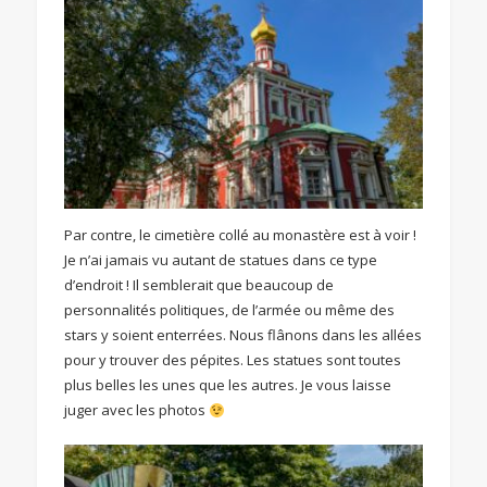
Par contre, le cimetière collé au monastère est à voir !
Je n’ai jamais vu autant de statues dans ce type
d’endroit ! Il semblerait que beaucoup de
personnalités politiques, de l’armée ou même des
stars y soient enterrées. Nous flânons dans les allées
pour y trouver des pépites. Les statues sont toutes
plus belles les unes que les autres. Je vous laisse
juger avec les photos