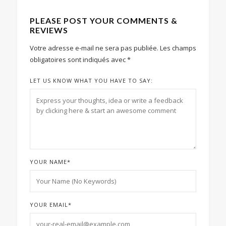
PLEASE POST YOUR COMMENTS &
REVIEWS
Votre adresse e-mail ne sera pas publiée.
Les champs
obligatoires sont indiqués avec
*
LET US KNOW WHAT YOU HAVE TO SAY:
YOUR NAME
*
YOUR EMAIL
*