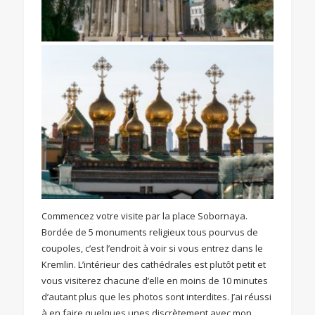
Commencez votre visite par la place Sobornaya.
Bordée de 5 monuments religieux tous pourvus de
coupoles, c’est l’endroit à voir si vous entrez dans le
Kremlin. L’intérieur des cathédrales est plutôt petit et
vous visiterez chacune d’elle en moins de 10 minutes
d’autant plus que les photos sont interdites. J’ai réussi
à en faire quelques unes discrètement avec mon