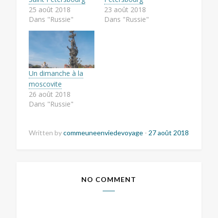
25 août 2018
23 août 2018
Dans "Russie"
Dans "Russie"
Un dimanche à la
moscovite
26 août 2018
Dans "Russie"
Written by
commeuneenviedevoyage
-
27 août 2018
NO COMMENT