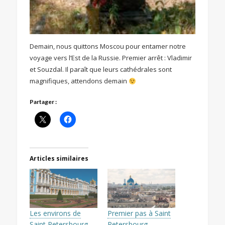
Demain, nous quittons Moscou pour entamer notre
voyage vers l’Est de la Russie. Premier arrêt : Vladimir
et Souzdal. Il paraît que leurs cathédrales sont
magnifiques, attendons demain
Partager :
Articles similaires
Les environs de
Premier pas à Saint
Saint Petersbourg
Petersbourg