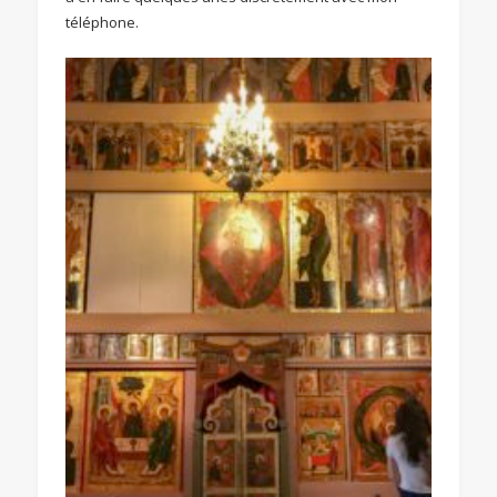
téléphone.