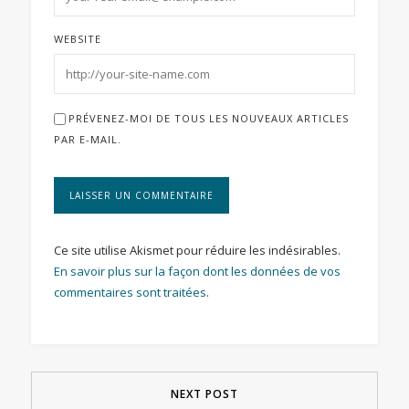
WEBSITE
PRÉVENEZ-MOI DE TOUS LES NOUVEAUX ARTICLES
PAR E-MAIL.
Ce site utilise Akismet pour réduire les indésirables.
En savoir plus sur la façon dont les données de vos
commentaires sont traitées
.
NEXT POST