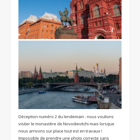
Déception numéro 2 du lendemain : nous voulions
visiter le monastère de Novodievitchi mais lorsque
nous arrivons sur place tout est en travaux !
Impossible de prendre une photo correcte sans