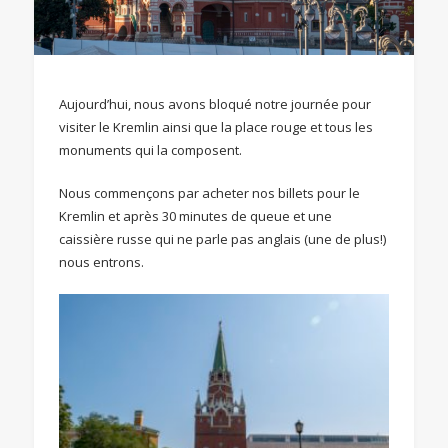
Aujourd’hui, nous avons bloqué notre journée pour
visiter le Kremlin ainsi que la place rouge et tous les
monuments qui la composent.
Nous commençons par acheter nos billets pour le
Kremlin et après 30 minutes de queue et une
caissière russe qui ne parle pas anglais (une de plus!)
nous entrons.