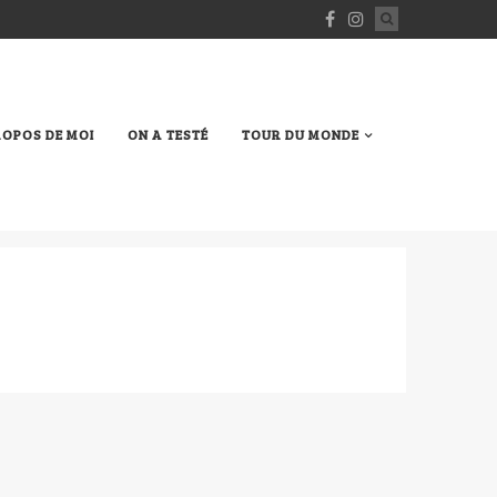
ROPOS DE MOI
ON A TESTÉ
TOUR DU MONDE