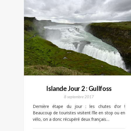
Islande Jour 2 : Gullfoss
8 septembre 2017
Dernière étape du jour : les chutes d’or !
Beaucoup de touristes visitent l’île en stop ou en
vélo, on a donc récupéré deux français…