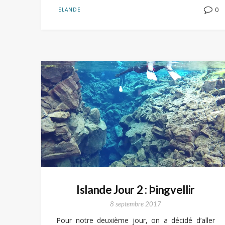
0
ISLANDE
Islande Jour 2 : Þingvellir
8 septembre 2017
Pour notre deuxième jour, on a décidé d’aller