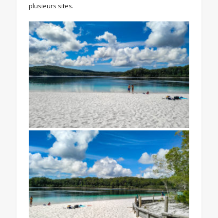
plusieurs sites.