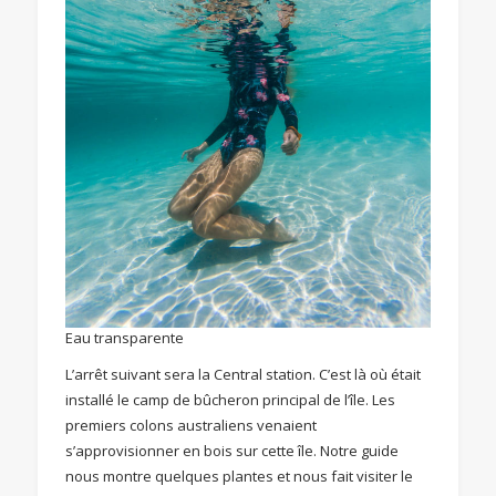
Eau transparente
L’arrêt suivant sera la Central station. C’est là où était
installé le camp de bûcheron principal de l’île. Les
premiers colons australiens venaient
s’approvisionner en bois sur cette île. Notre guide
nous montre quelques plantes et nous fait visiter le