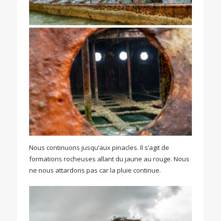
Nous continuons jusqu’aux pinacles. Il s’agit de
formations rocheuses allant du jaune au rouge. Nous
ne nous attardons pas car la pluie continue.