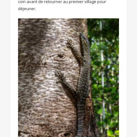
coin avant de retourner au premier village pour
déjeuner.