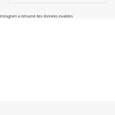
Instagram a retourné des données invalides.