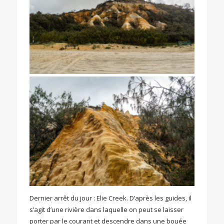
Dernier arrêt du jour : Elie Creek. D’après les guides, il
s’agit d’une rivière dans laquelle on peut se laisser
porter par le courant et descendre dans une bouée