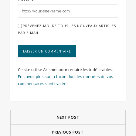
PRÉVENEZ-MOI DE TOUS LES NOUVEAUX ARTICLES
PAR E-MAIL.
Ce site utilise Akismet pour réduire les indésirables.
En savoir plus sur la façon dont les données de vos
commentaires sont traitées
.
NEXT POST
PREVIOUS POST