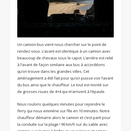
Un camion-bus vient nous chercher sur le point de
rendez-vous. L’avant est identique à un camion avec
beaucoup de chevaux sous le capot. L’arrière est relié
à l’avant de façon similaire aux bus à accordéons
qu’on trouve dans les grandes villes. Cet
aménagement a été fait pour qu’on puisse voir l’avant
du bus ainsi que le chauffeur. Le tout est monté sur
de grosses roues de 4×4 qui m’arrivent à l’épaule.
Nous roulons quelques minutes pour rejoindre le
ferry qui nous emmène sur l’île en 10 minutes. Notre
chauffeur démarre alors le camion et c’est parti pour
la conduite sur la plage ! 90 km/h sur du sable avec