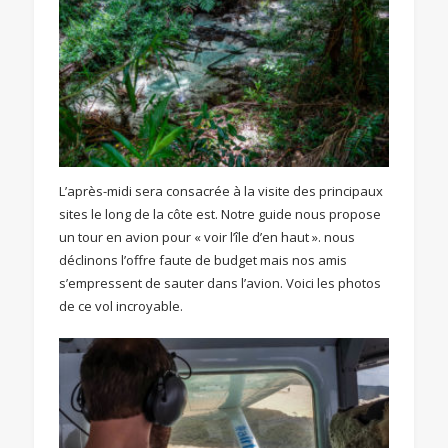
L’après-midi sera consacrée à la visite des principaux
sites le long de la côte est. Notre guide nous propose
un tour en avion pour « voir l’île d’en haut ». nous
déclinons l’offre faute de budget mais nos amis
s’empressent de sauter dans l’avion. Voici les photos
de ce vol incroyable.