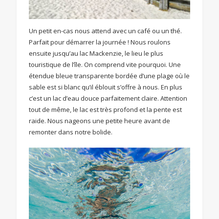
Un petit en-cas nous attend avec un café ou un thé.
Parfait pour démarrer la journée ! Nous roulons
ensuite jusqu’au lac Mackenzie, le lieu le plus
touristique de l’île. On comprend vite pourquoi. Une
étendue bleue transparente bordée d’une plage où le
sable est si blanc qu’il éblouit s’offre à nous. En plus
c’est un lac d’eau douce parfaitement claire. Attention
tout de même, le lac est très profond et la pente est
raide. Nous nageons une petite heure avant de
remonter dans notre bolide.