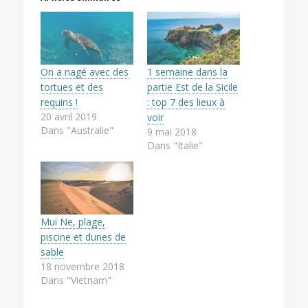
On a nagé avec des
1 semaine dans la
tortues et des
partie Est de la Sicile
requins !
: top 7 des lieux à
20 avril 2019
voir
Dans "Australie"
9 mai 2018
Dans "Italie"
Mui Ne, plage,
piscine et dunes de
sable
18 novembre 2018
Dans "Vietnam"