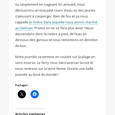
ou simplement en nageant. En arrivant, nous
découvrons un tout petit cours d’eau où des jeunes
s’amusent à s’asperger. Rien de fou et ça nous
rappelle
la rivière dans laquelle nous avions marché
au Vietnam
. Promis on ne se fera plus avoir ! Nous
descendons donc la rivière à pied, de l’eau en
dessous des genoux et nous remontons en direction
du bus.
Notre journée se termine en roulant sur la plage en
sens inverse. Le ferry nous fait traverser la rive et
nous rentrons sur la terre ferme. Encore une belle
journée au bout du monde !
Partager :
Articles similaires