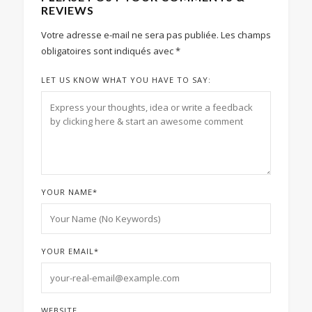
REVIEWS
Votre adresse e-mail ne sera pas publiée.
Les champs
obligatoires sont indiqués avec
*
LET US KNOW WHAT YOU HAVE TO SAY:
YOUR NAME
*
YOUR EMAIL
*
WEBSITE