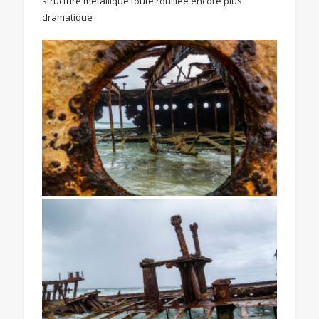
structure métallique toute rouillée encore plus
dramatique