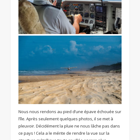
Nous nous rendons au pied d’une épave échouée sur
l’île. Après seulement quelques photos, il se met à
pleuvoir. Décidément la pluie ne nous lâche pas dans
ce pays ! Cela a le mérite de rendre la vue sur la