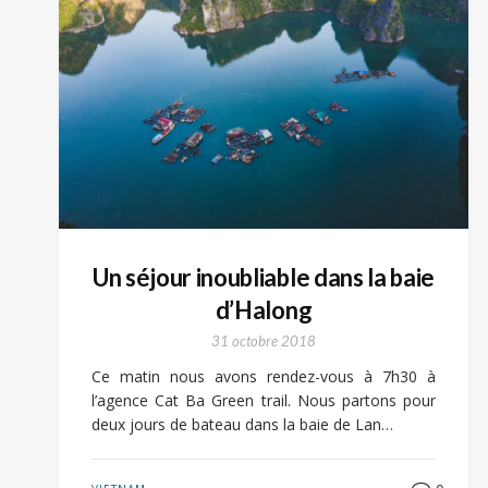
Un séjour inoubliable dans la baie
d’Halong
31 octobre 2018
Ce matin nous avons rendez-vous à 7h30 à
l’agence Cat Ba Green trail. Nous partons pour
deux jours de bateau dans la baie de Lan…