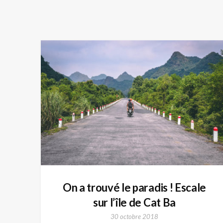
On a trouvé le paradis ! Escale
sur l’île de Cat Ba
30 octobre 2018