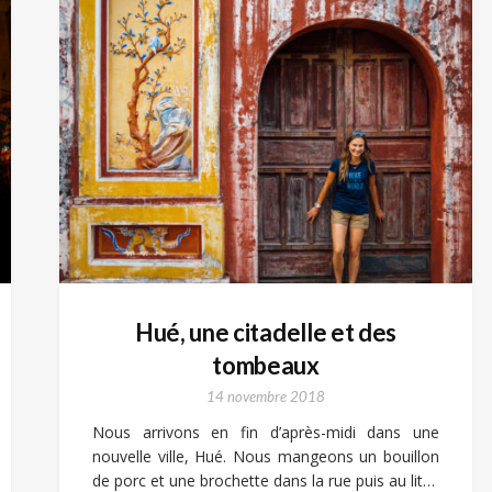
Hué, une citadelle et des
tombeaux
14 novembre 2018
Nous arrivons en fin d’après-midi dans une
nouvelle ville, Hué. Nous mangeons un bouillon
de porc et une brochette dans la rue puis au lit…