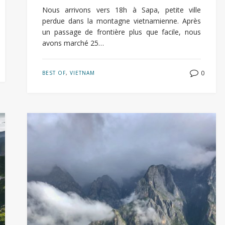
Nous arrivons vers 18h à Sapa, petite ville
perdue dans la montagne vietnamienne. Après
un passage de frontière plus que facile, nous
avons marché 25…
0
BEST OF
,
VIETNAM