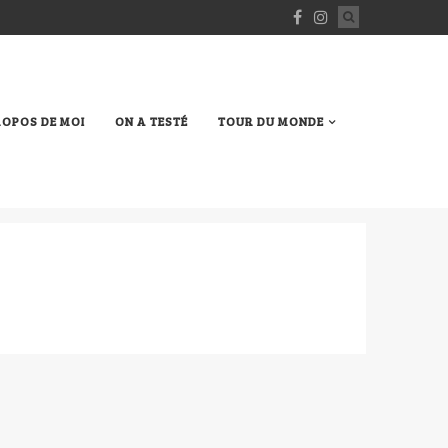
ROPOS DE MOI
ON A TESTÉ
TOUR DU MONDE