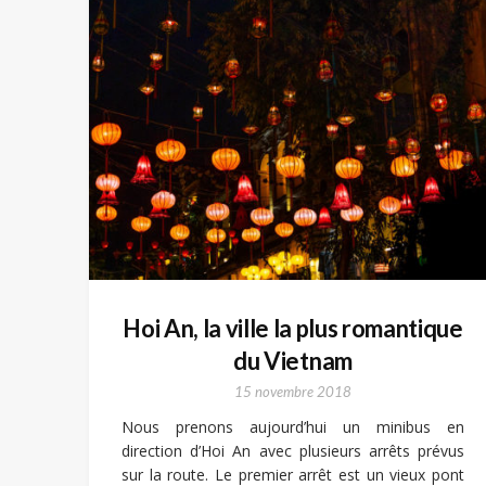
Hoi An, la ville la plus romantique
du Vietnam
15 novembre 2018
Nous prenons aujourd’hui un minibus en
direction d’Hoi An avec plusieurs arrêts prévus
sur la route. Le premier arrêt est un vieux pont