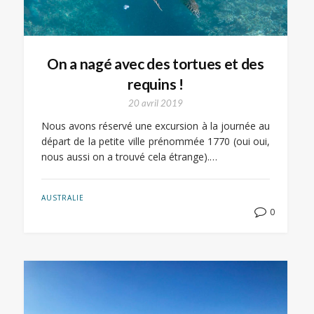
On a nagé avec des tortues et des
requins !
20 avril 2019
Nous avons réservé une excursion à la journée au
départ de la petite ville prénommée 1770 (oui oui,
nous aussi on a trouvé cela étrange).…
AUSTRALIE
0