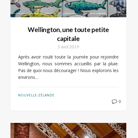
Wellington, une toute petite
capitale
5 avril 2019
Après avoir roulé toute la journée pour rejoindre
Wellington, nous sommes accueillis par la pluie.
Pas de quoi nous décourager ! Nous explorons les
environs…
NOUVELLE-ZÉLANDE
0