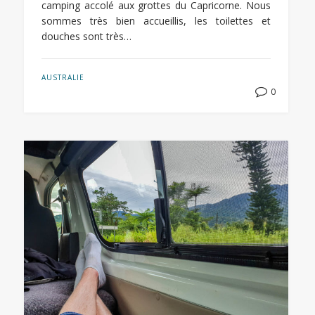
camping accolé aux grottes du Capricorne. Nous
sommes très bien accueillis, les toilettes et
douches sont très…
AUSTRALIE
0