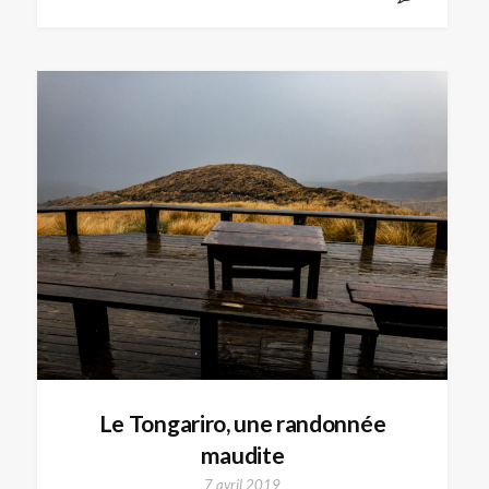
Le Tongariro, une randonnée
maudite
7 avril 2019