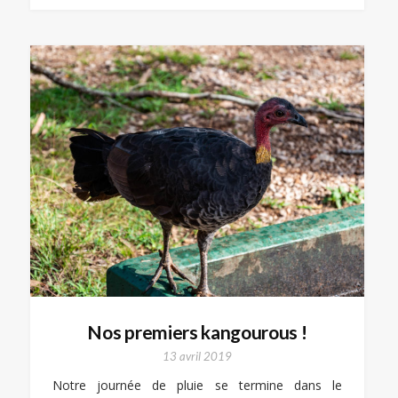
Nos premiers kangourous !
13 avril 2019
Notre journée de pluie se termine dans le