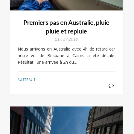
Premiers pas en Australie, pluie
pluie et repluie
11 avril 2019
Nous arrivons en Australie avec 4h de retard car
notre vol de Brisbane à Cairns a été décalé.
Résultat : une arrivée à 2h du…
AUSTRALIE
1