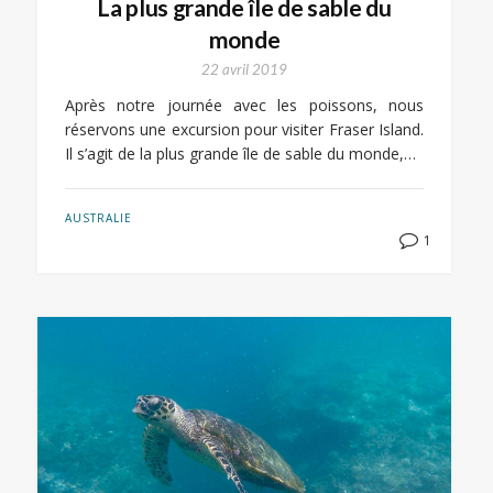
La plus grande île de sable du
monde
22 avril 2019
Après notre journée avec les poissons, nous
réservons une excursion pour visiter Fraser Island.
Il s’agit de la plus grande île de sable du monde,…
AUSTRALIE
1