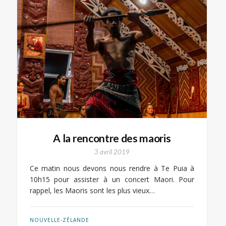
A la rencontre des maoris
3 avril 2019
Ce matin nous devons nous rendre à Te Puia à
10h15 pour assister à un concert Maori. Pour
rappel, les Maoris sont les plus vieux…
NOUVELLE-ZÉLANDE