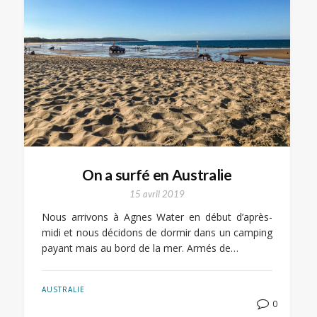
On a surfé en Australie
15 avril 2019
Nous arrivons à Agnes Water en début d’après-
midi et nous décidons de dormir dans un camping
payant mais au bord de la mer. Armés de…
AUSTRALIE
0