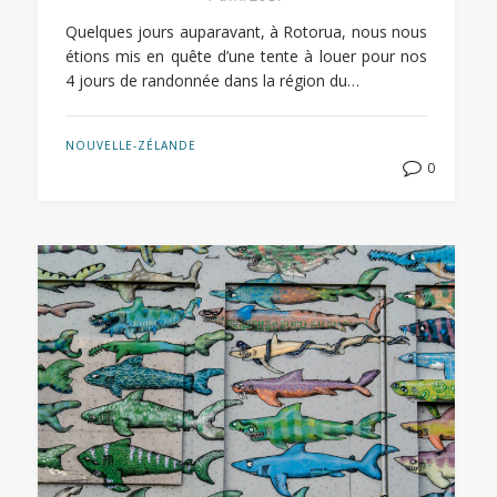
Quelques jours auparavant, à Rotorua, nous nous
étions mis en quête d’une tente à louer pour nos
4 jours de randonnée dans la région du…
NOUVELLE-ZÉLANDE
0