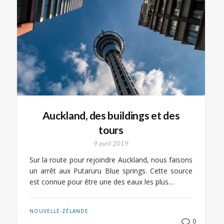
Auckland, des buildings et des
tours
9 avril 2019
Sur la route pour rejoindre Auckland, nous faisons
un arrêt aux Putaruru Blue springs. Cette source
est connue pour être une des eaux les plus…
NOUVELLE-ZÉLANDE
0