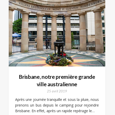
Brisbane, notre première grande
ville australienne
25 avril 2019
Après une journée tranquille et sous la pluie, nous
prenons un bus depuis le camping pour rejoindre
Brisbane. En effet, après un rapide repérage le…