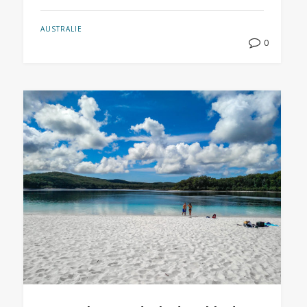
AUSTRALIE
0